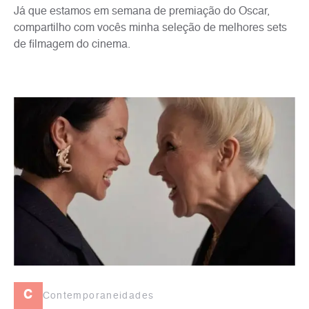
Já que estamos em semana de premiação do Oscar,
compartilho com vocês minha seleção de melhores sets
de filmagem do cinema.
c
Contemporaneidades