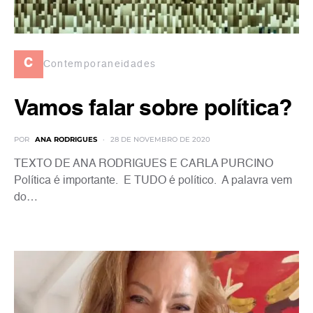
c
Contemporaneidades
Vamos falar sobre política?
POR
ANA RODRIGUES
28 DE NOVEMBRO DE 2020
TEXTO DE ANA RODRIGUES E CARLA PURCINO
Política é importante. E TUDO é político. A palavra vem
do…