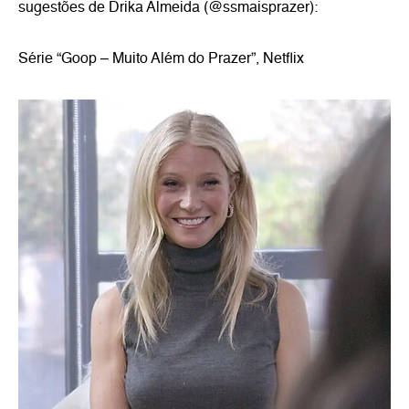
sugestões de Drika Almeida (@ssmaisprazer):
Série “Goop – Muito Além do Prazer”, Netflix