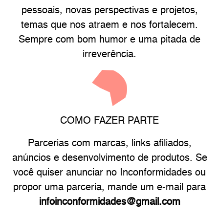
pessoais, novas perspectivas e projetos,
temas que nos atraem e nos fortalecem.
Sempre com bom humor e uma pitada de
irreverência.
COMO FAZER PARTE
Parcerias com marcas, links afiliados,
anúncios e desenvolvimento de produtos. Se
você quiser anunciar no Inconformidades ou
propor uma parceria, mande um e-mail para
infoinconformidades@gmail.com