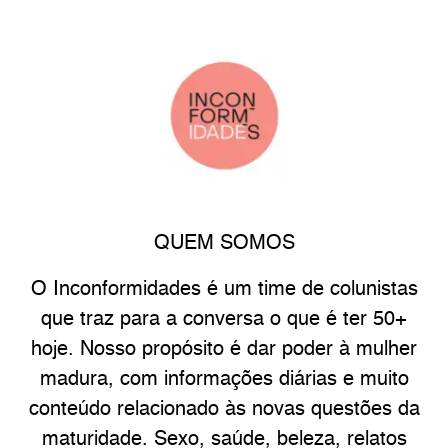
QUEM SOMOS
O Inconformidades é um time de colunistas
que traz para a conversa o que é ter 50+
hoje. Nosso propósito é dar poder à mulher
madura, com informações diárias e muito
conteúdo relacionado às novas questões da
maturidade. Sexo, saúde, beleza, relatos