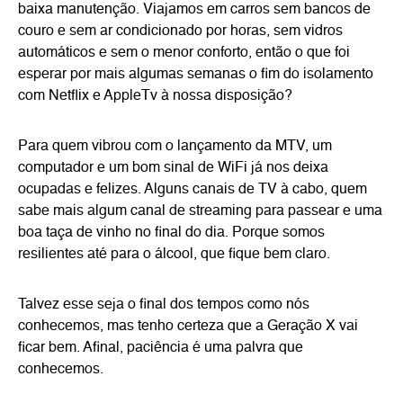
baixa manutenção. Viajamos em carros sem bancos de
couro e sem ar condicionado por horas, sem vidros
automáticos e sem o menor conforto, então o que foi
esperar por mais algumas semanas o fim do isolamento
com Netflix e AppleTv à nossa disposição?
Para quem vibrou com o lançamento da MTV, um
computador e um bom sinal de WiFi já nos deixa
ocupadas e felizes. Alguns canais de TV à cabo, quem
sabe mais algum canal de streaming para passear e uma
boa taça de vinho no final do dia. Porque somos
resilientes até para o álcool, que fique bem claro.
Talvez esse seja o final dos tempos como nós
conhecemos, mas tenho certeza que a Geração X vai
ficar bem. Afinal, paciência é uma palvra que
conhecemos.