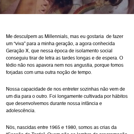
Me desculpem as Millennials, mas eu gostaria de fazer
um “viva” para a minha geração, a agora conhecida
Geração X, que nessa época de isolamento social
conseguiu tirar de letra as tardes longas e de espera. O
tédio não nos apavora nem nos angustia, porque fomos
forjadas com uma outra noção de tempo.
Nossa capacidade de nos entreter sozinhas não vem de
um dia para o outro. Foi longamente cultivada por hábitos
que desenvolvemos durante nossa infância e
adolescência.
Nós, nascidas entre 1965 e 1980, somos as crias da