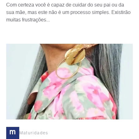
Com certeza você é capaz de cuidar do seu pai ou da
sua mãe, mas este não é um processo simples. Existirão
muitas frustrações...
m
Maturidades