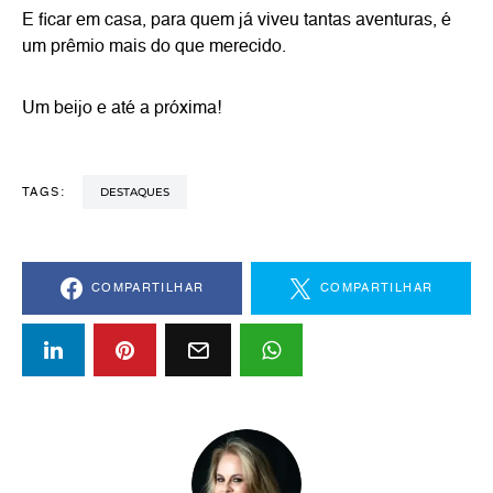
E ficar em casa, para quem já viveu tantas aventuras, é
um prêmio mais do que merecido.
Um beijo e até a próxima!
DESTAQUES
TAGS:
COMPARTILHAR
COMPARTILHAR