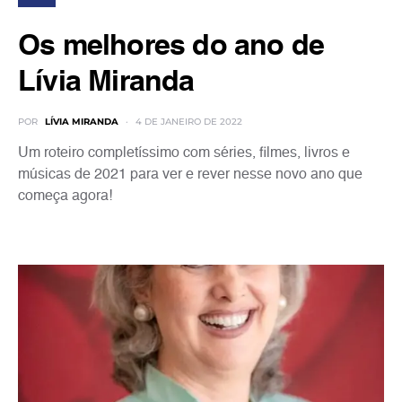
Os melhores do ano de
Lívia Miranda
POR
LÍVIA MIRANDA
4 DE JANEIRO DE 2022
Um roteiro completíssimo com séries, filmes, livros e
músicas de 2021 para ver e rever nesse novo ano que
começa agora!