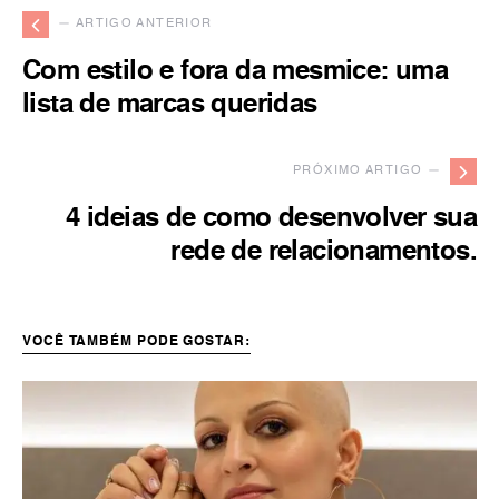
— ARTIGO ANTERIOR
Com estilo e fora da mesmice: uma
lista de marcas queridas
PRÓXIMO ARTIGO —
4 ideias de como desenvolver sua
rede de relacionamentos.
VOCÊ TAMBÉM PODE GOSTAR: