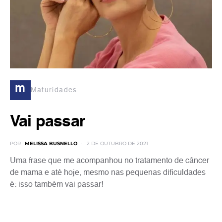
m
Maturidades
Vai passar
POR
MELISSA BUSNELLO
2 DE OUTUBRO DE 2021
Uma frase que me acompanhou no tratamento de câncer
de mama e até hoje, mesmo nas pequenas dificuldades
é: isso também vai passar!