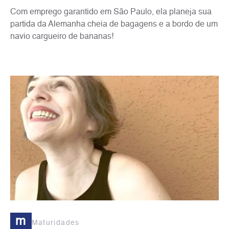
Com emprego garantido em São Paulo, ela planeja sua
partida da Alemanha cheia de bagagens e a bordo de um
navio cargueiro de bananas!
m
Maturidades