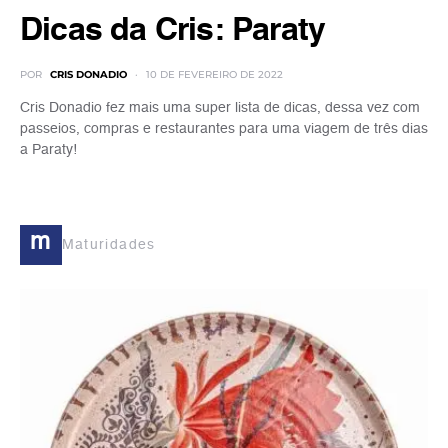
Dicas da Cris: Paraty
POR
CRIS DONADIO
10 DE FEVEREIRO DE 2022
Cris Donadio fez mais uma super lista de dicas, dessa vez com
passeios, compras e restaurantes para uma viagem de três dias
a Paraty!
m
Maturidades