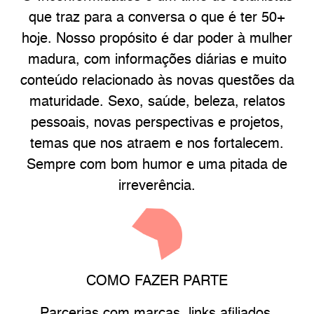
que traz para a conversa o que é ter 50+
hoje. Nosso propósito é dar poder à mulher
madura, com informações diárias e muito
conteúdo relacionado às novas questões da
maturidade. Sexo, saúde, beleza, relatos
pessoais, novas perspectivas e projetos,
temas que nos atraem e nos fortalecem.
Sempre com bom humor e uma pitada de
irreverência.
COMO FAZER PARTE