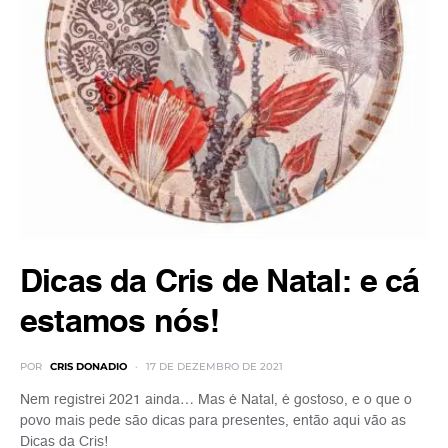
Dicas da Cris de Natal: e cá
estamos nós!
POR
CRIS DONADIO
17 DE DEZEMBRO DE 2021
Nem registrei 2021 ainda… Mas é Natal, é gostoso, e o que o
povo mais pede são dicas para presentes, então aqui vão as
Dicas da Cris!