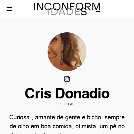
Cris Donadio
35 POSTS
Curiosa , amante de gente e bicho, sempre
de olho em boa comida, otimista, um pé no