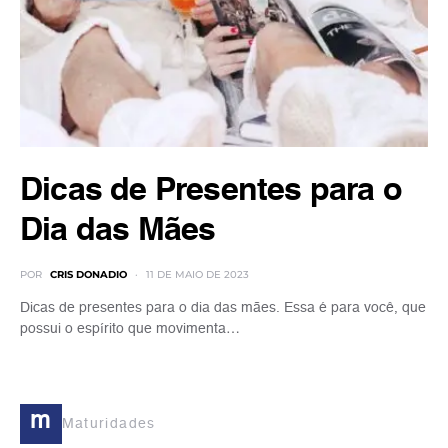
Dicas de Presentes para o
Dia das Mães
POR
CRIS DONADIO
11 DE MAIO DE 2023
Dicas de presentes para o dia das mães. Essa é para você, que
possui o espírito que movimenta…
m
Maturidades