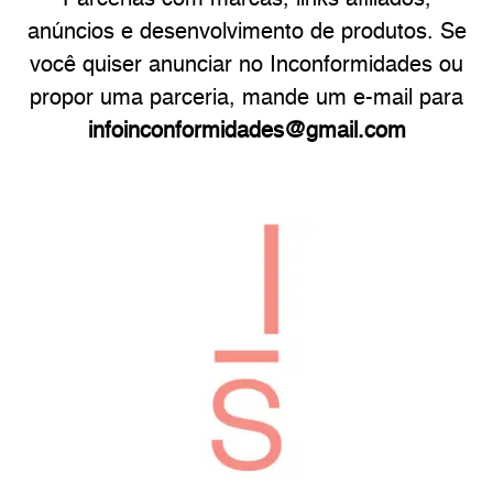
Parcerias com marcas, links afiliados,
anúncios e desenvolvimento de produtos. Se
você quiser anunciar no Inconformidades ou
propor uma parceria, mande um e-mail para
infoinconformidades@gmail.com