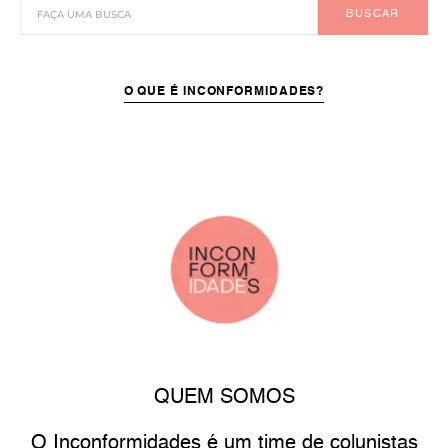
BUSCAR
O QUE É INCONFORMIDADES?
QUEM SOMOS
O Inconformidades é um time de colunistas