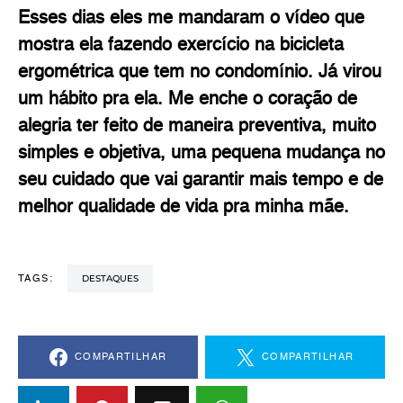
Esses dias eles me mandaram o vídeo que
mostra ela fazendo exercício na bicicleta
ergométrica que tem no condomínio. Já virou
um hábito pra ela. Me enche o coração de
alegria ter feito de maneira preventiva, muito
simples e objetiva, uma pequena mudança no
seu cuidado que vai garantir mais tempo e de
melhor qualidade de vida pra minha mãe.
DESTAQUES
TAGS:
COMPARTILHAR
COMPARTILHAR