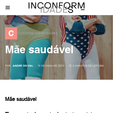
c
Contemporaneidades
Mãe saudável
POR
ANDRÉ DO VAL
15 DE MAIO DE 2023
2 MINUTOS DE LEITURA
Mãe saudável