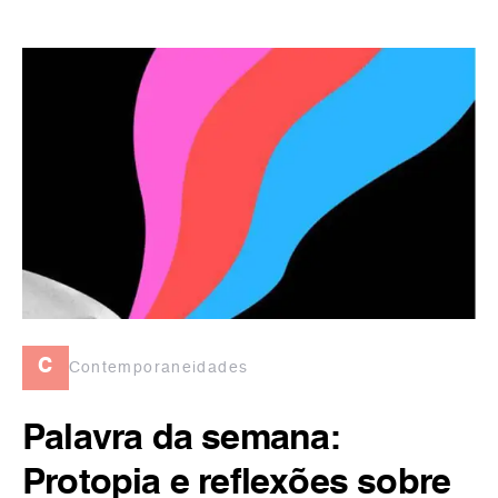
c
Contemporaneidades
Palavra da semana:
Protopia e reflexões sobre