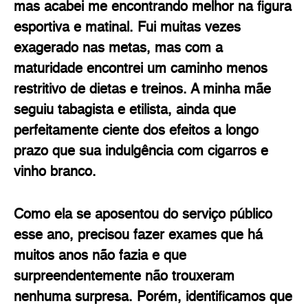
mas acabei me encontrando melhor na figura
esportiva e matinal. Fui muitas vezes
exagerado nas metas, mas com a
maturidade encontrei um caminho menos
restritivo de dietas e treinos. A minha mãe
seguiu tabagista e etilista, ainda que
perfeitamente ciente dos efeitos a longo
prazo que sua indulgência com cigarros e
vinho branco.
Como ela se aposentou do serviço público
esse ano, precisou fazer exames que há
muitos anos não fazia e que
surpreendentemente não trouxeram
nenhuma surpresa. Porém, identificamos que