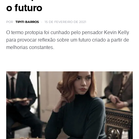
o futuro
POR
TIPITI BARROS
15 DE FEVEREIRO DE 2021
O termo protopia foi cunhado pelo pensador Kevin Kelly
para provocar reflexão sobre um futuro criado a partir de
melhorias constantes.