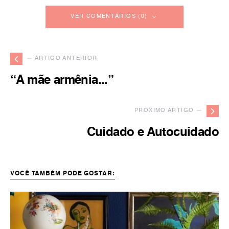
VER COMENTÁRIOS (0)
— ARTIGO ANTERIOR
“A mãe armênia...”
PRÓXIMO ARTIGO —
Cuidado e Autocuidado
VOCÊ TAMBÉM PODE GOSTAR: