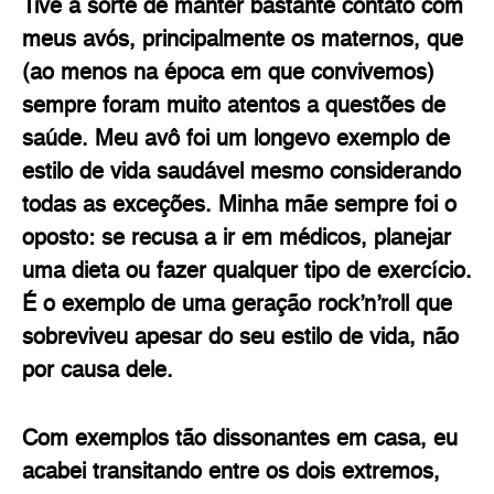
Tive a sorte de manter bastante contato com
meus avós, principalmente os maternos, que
(ao menos na época em que convivemos)
sempre foram muito atentos a questões de
saúde. Meu avô foi um longevo exemplo de
estilo de vida saudável mesmo considerando
todas as exceções. Minha mãe sempre foi o
oposto: se recusa a ir em médicos, planejar
uma dieta ou fazer qualquer tipo de exercício.
É o exemplo de uma geração rock’n’roll que
sobreviveu apesar do seu estilo de vida, não
por causa dele.
Com exemplos tão dissonantes em casa, eu
acabei transitando entre os dois extremos,