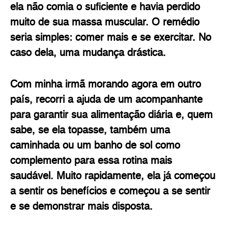
ela não comia o suficiente e havia perdido
muito de sua massa muscular. O remédio
seria simples: comer mais e se exercitar. No
caso dela, uma mudança drástica.
Com minha irmã morando agora em outro
país, recorri a ajuda de um acompanhante
para garantir sua alimentação diária e, quem
sabe, se ela topasse, também uma
caminhada ou um banho de sol como
complemento para essa rotina mais
saudável. Muito rapidamente, ela já começou
a sentir os benefícios e começou a se sentir
e se demonstrar mais disposta.