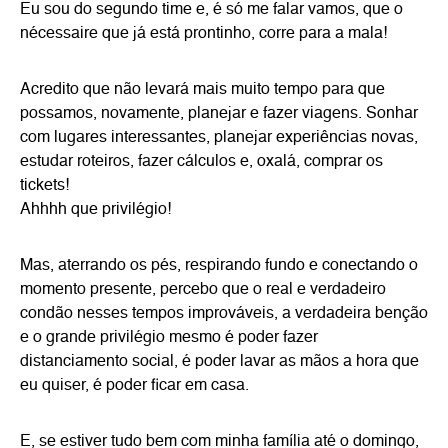
Eu sou do segundo time e, é só me falar vamos, que o
nécessaire que já está prontinho, corre para a mala!
Acredito que não levará mais muito tempo para que
possamos, novamente, planejar e fazer viagens. Sonhar
com lugares interessantes, planejar experiências novas,
estudar roteiros, fazer cálculos e, oxalá, comprar os
tickets!
Ahhhh que privilégio!
Mas, aterrando os pés, respirando fundo e conectando o
momento presente, percebo que o real e verdadeiro
condão nesses tempos improváveis, a verdadeira benção
e o grande privilégio mesmo é poder fazer
distanciamento social, é poder lavar as mãos a hora que
eu quiser, é poder ficar em casa.
E, se estiver tudo bem com minha família até o domingo,