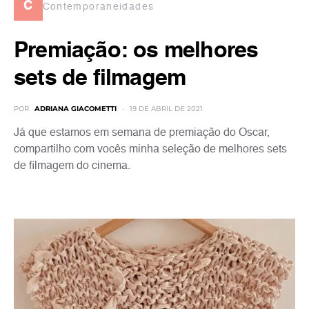
c
Contemporaneidades
Premiação: os melhores
sets de filmagem
POR
ADRIANA GIACOMETTI
19 DE ABRIL DE 2021
Já que estamos em semana de premiação do Oscar,
compartilho com vocês minha seleção de melhores sets
de filmagem do cinema.