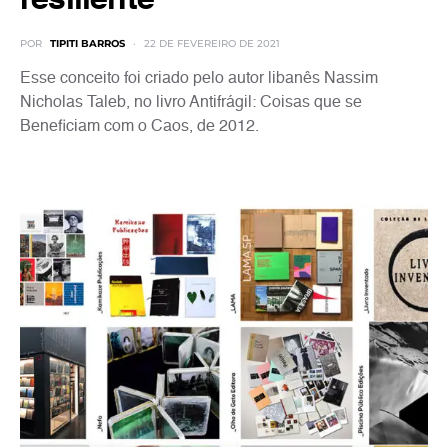
resiliente
POR
TIPITI BARROS
22 DE FEVEREIRO DE 2021
Esse conceito foi criado pelo autor libanês Nassim
Nicholas Taleb, no livro Antifrágil: Coisas que se
Beneficiam com o Caos, de 2012.