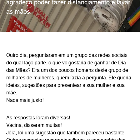
agradeço poder fazer distanciamento e lavar
as mãos.
Outro dia, perguntaram em um grupo das redes sociais
do qual faço parte: o que vc gostaria de ganhar de Dia
das Mães? Era um dos poucos homens deste grupo de
milhares de mulheres, quem fazia a pergunta. Ele queria
ideias, sugestões para presentear a sua mulher e sua
mãe.
Nada mais justo!
As respostas foram diversas!
Vacina, disseram muitas!
Jóia, foi uma sugestão que também pareceu bastante.