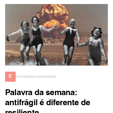
c
Contemporaneidades
Palavra da semana:
antifrágil é diferente de