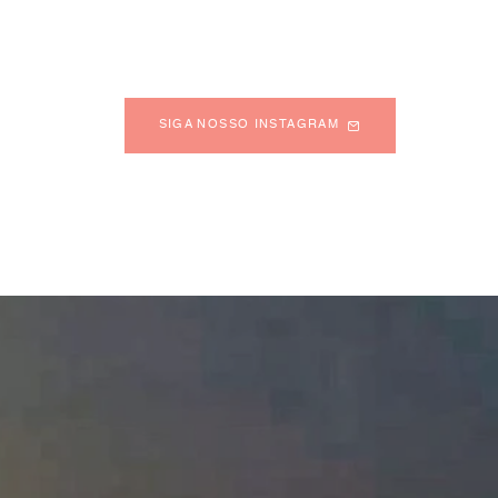
SIGA NOSSO INSTAGRAM