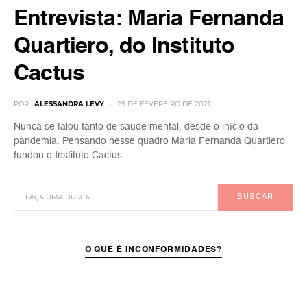
Entrevista: Maria Fernanda
Quartiero, do Instituto
Cactus
POR
ALESSANDRA LEVY
25 DE FEVEREIRO DE 2021
Nunca se falou tanto de saúde mental, desde o início da
pandemia. Pensando nesse quadro Maria Fernanda Quartiero
fundou o Instituto Cactus.
BUSCAR
O QUE É INCONFORMIDADES?