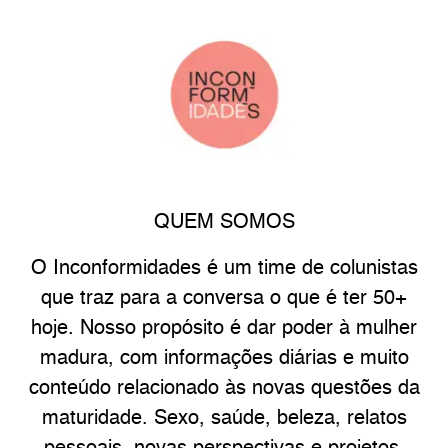
QUEM SOMOS
O Inconformidades é um time de colunistas
que traz para a conversa o que é ter 50+
hoje. Nosso propósito é dar poder à mulher
madura, com informações diárias e muito
conteúdo relacionado às novas questões da
maturidade. Sexo, saúde, beleza, relatos