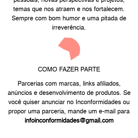
pessoais, novas perspectivas e projetos,
temas que nos atraem e nos fortalecem.
Sempre com bom humor e uma pitada de
irreverência.
COMO FAZER PARTE
Parcerias com marcas, links afiliados,
anúncios e desenvolvimento de produtos. Se
você quiser anunciar no Inconformidades ou
propor uma parceria, mande um e-mail para
infoinconformidades@gmail.com