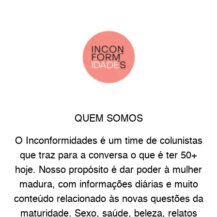
QUEM SOMOS
O Inconformidades é um time de colunistas
que traz para a conversa o que é ter 50+
hoje. Nosso propósito é dar poder à mulher
madura, com informações diárias e muito
conteúdo relacionado às novas questões da
maturidade. Sexo, saúde, beleza, relatos