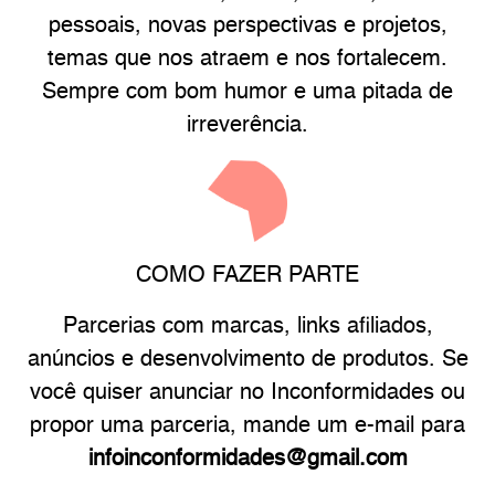
pessoais, novas perspectivas e projetos,
temas que nos atraem e nos fortalecem.
Sempre com bom humor e uma pitada de
irreverência.
COMO FAZER PARTE
Parcerias com marcas, links afiliados,
anúncios e desenvolvimento de produtos. Se
você quiser anunciar no Inconformidades ou
propor uma parceria, mande um e-mail para
infoinconformidades@gmail.com