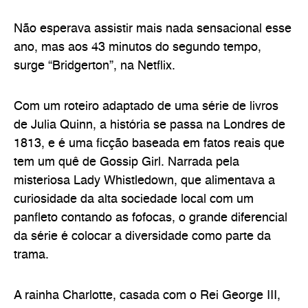
Não esperava assistir mais nada sensacional esse
ano, mas aos 43 minutos do segundo tempo,
surge “Bridgerton”, na Netflix.
Com um roteiro adaptado de uma série de livros
de Julia Quinn, a história se passa na Londres de
1813, e é uma ficção baseada em fatos reais que
tem um quê de Gossip Girl. Narrada pela
misteriosa Lady Whistledown, que alimentava a
curiosidade da alta sociedade local com um
panfleto contando as fofocas, o grande diferencial
da série é colocar a diversidade como parte da
trama.
A rainha Charlotte, casada com o Rei George III,