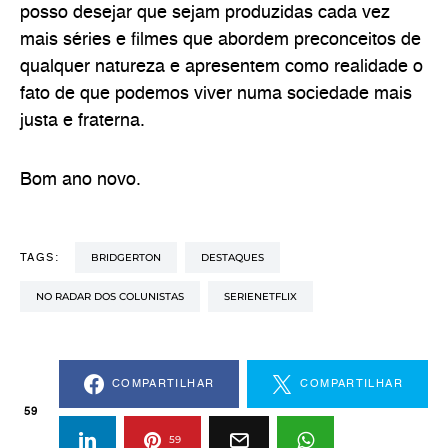
posso desejar que sejam produzidas cada vez
mais séries e filmes que abordem preconceitos de
qualquer natureza e apresentem como realidade o
fato de que podemos viver numa sociedade mais
justa e fraterna.
Bom ano novo.
BRIDGERTON
DESTAQUES
TAGS:
NO RADAR DOS COLUNISTAS
SERIENETFLIX
COMPARTILHAR
COMPARTILHAR
59
59