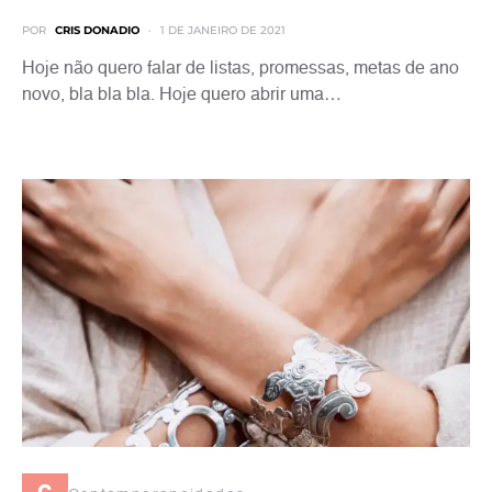
POR
CRIS DONADIO
1 DE JANEIRO DE 2021
Hoje não quero falar de listas, promessas, metas de ano
novo, bla bla bla. Hoje quero abrir uma…