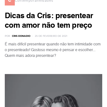
c
Contemporaneidades
Dicas da Cris: presentear
com amor não tem preço
POR
CRIS DONADIO
25 DE FEVEREIRO DE 2021
É mais difícil presentear quando não tem intimidade com
o presenteado! Gostoso mesmo é pensar e escolher...
Quem mais adora presentear?