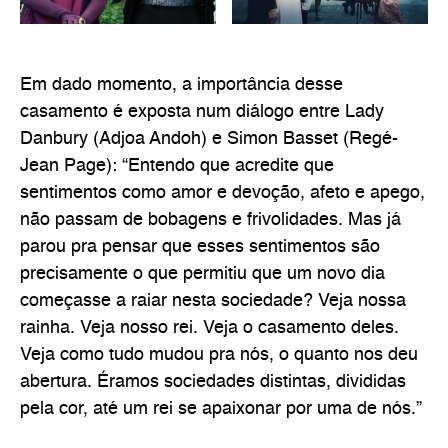
Em dado momento, a importância desse
casamento é exposta num diálogo entre Lady
Danbury (Adjoa Andoh) e Simon Basset (Regé-
Jean Page): “Entendo que acredite que
sentimentos como amor e devoção, afeto e apego,
não passam de bobagens e frivolidades. Mas já
parou pra pensar que esses sentimentos são
precisamente o que permitiu que um novo dia
começasse a raiar nesta sociedade? Veja nossa
rainha. Veja nosso rei. Veja o casamento deles.
Veja como tudo mudou pra nós, o quanto nos deu
abertura. Éramos sociedades distintas, divididas
pela cor, até um rei se apaixonar por uma de nós.”