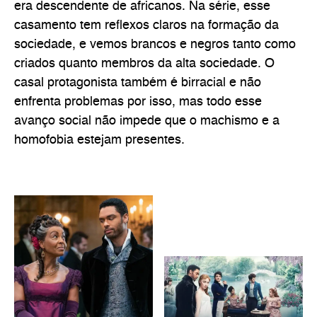
era descendente de africanos. Na série, esse
casamento tem reflexos claros na formação da
sociedade, e vemos brancos e negros tanto como
criados quanto membros da alta sociedade. O
casal protagonista também é birracial e não
enfrenta problemas por isso, mas todo esse
avanço social não impede que o machismo e a
homofobia estejam presentes.