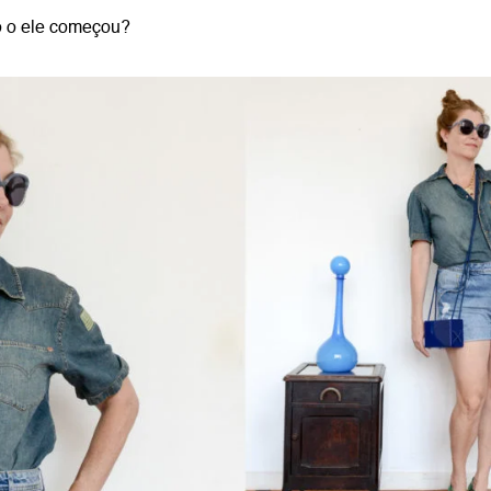
 o ele começou?