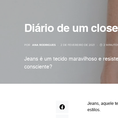
Diário de um close
POR
ANA RODRIGUES
2 DE FEVEREIRO DE 2021
2 MINUTO
Jeans é um tecido maravilhoso e resis
consciente?
Jeans, aquele te
estilos.