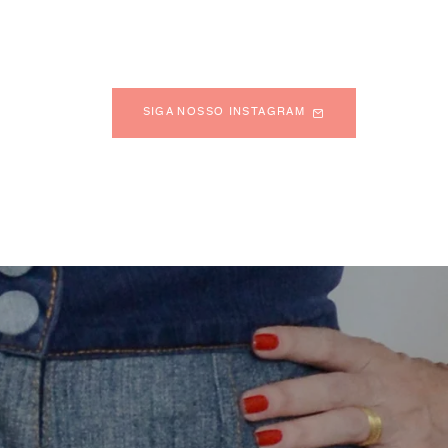
SIGA NOSSO INSTAGRAM