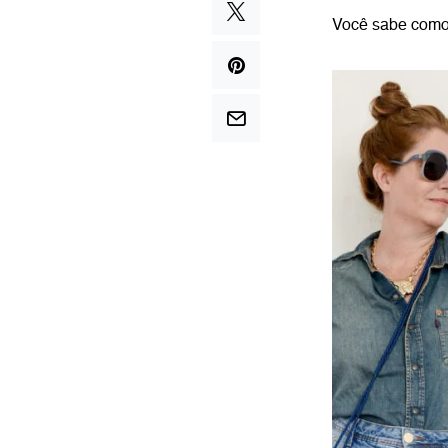
Você sabe como