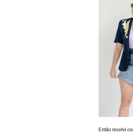
Então resolvi c