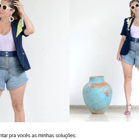
ontar pra vocês as minhas soluções: