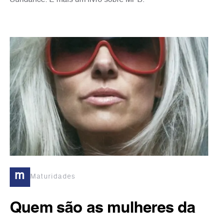
m
Maturidades
Quem são as mulheres da