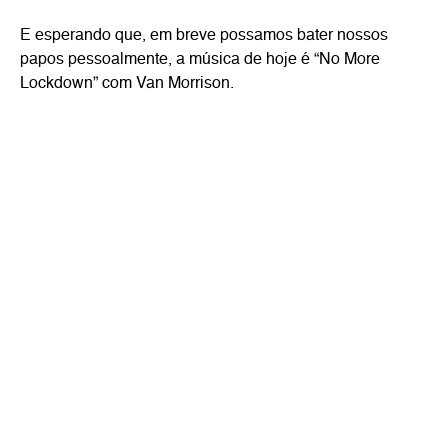
E esperando que, em breve possamos bater nossos
papos pessoalmente, a música de hoje é “No More
Lockdown” com Van Morrison.