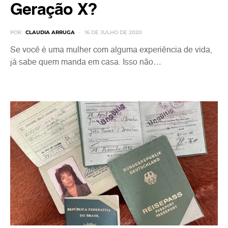
Geração X?
POR
CLAUDIA ARRUGA
16 DE JULHO DE 2020
Se você é uma mulher com alguma experiência de vida,
já sabe quem manda em casa. Isso não…