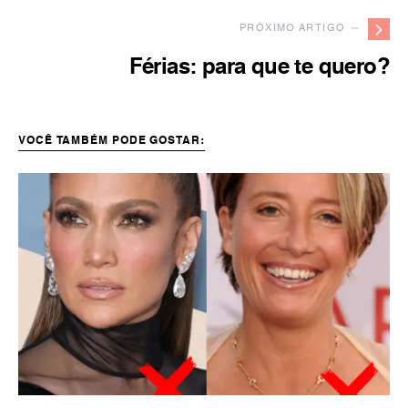
PRÓXIMO ARTIGO —
Férias: para que te quero?
VOCÊ TAMBÉM PODE GOSTAR: