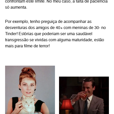
confrontam este limite. No meu caso, a falta de paciência
só aumenta.
Por exemplo, tenho preguiça de acompanhar as
desventuras dos amigos de 40+ com meninas de 30- no
Tinder! Estórias que poderiam ser uma saudável
transgressão se vividas com alguma maturidade, estão
mais para filme de terror!