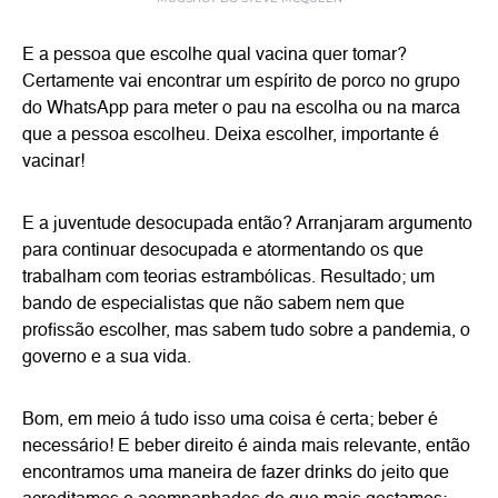
E a pessoa que escolhe qual vacina quer tomar?
Certamente vai encontrar um espírito de porco no grupo
do WhatsApp para meter o pau na escolha ou na marca
que a pessoa escolheu. Deixa escolher, importante é
vacinar!
E a juventude desocupada então? Arranjaram argumento
para continuar desocupada e atormentando os que
trabalham com teorias estrambólicas. Resultado; um
bando de especialistas que não sabem nem que
profissão escolher, mas sabem tudo sobre a pandemia, o
governo e a sua vida.
Bom, em meio á tudo isso uma coisa é certa; beber é
necessário! E beber direito é ainda mais relevante, então
encontramos uma maneira de fazer drinks do jeito que