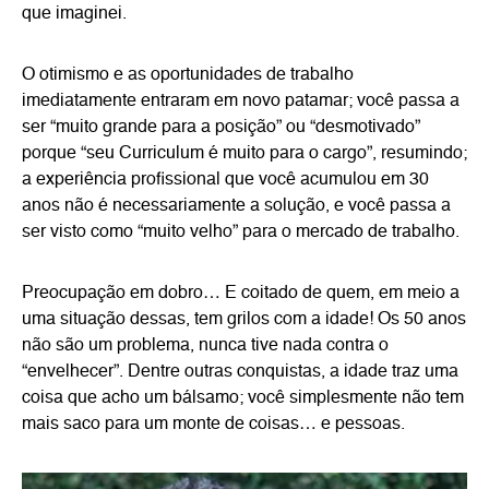
que imaginei.
O otimismo e as oportunidades de trabalho
imediatamente entraram em novo patamar; você passa a
ser “muito grande para a posição” ou “desmotivado”
porque “seu Curriculum é muito para o cargo”, resumindo;
a experiência profissional que você acumulou em 30
anos não é necessariamente a solução, e você passa a
ser visto como “muito velho” para o mercado de trabalho.
Preocupação em dobro… E coitado de quem, em meio a
uma situação dessas, tem grilos com a idade! Os 50 anos
não são um problema, nunca tive nada contra o
“envelhecer”. Dentre outras conquistas, a idade traz uma
coisa que acho um bálsamo; você simplesmente não tem
mais saco para um monte de coisas… e pessoas.