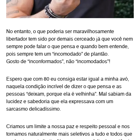
No entanto, o que poderia ser maravilhosamente
libertador tem sido por demais cerceado já que você nem
sempre pode falar o que pensa e quando bem entende,
pois sempre tem um “incomodado” de plantão.
Gosto de “inconformados”, não “incomodados”!
Espero que com 80 eu consiga estar igual a minha avó,
naquela condição incrível de dizer o que pensa e as
pessoas “deixam, porque ela é velhinha”. Mal sabiam da
lucidez e sabedoria que ela expressava com um
sarcasmo delicadíssimo.
Criamos um limite a nossa paz e respeito pessoal e nos
tornamos naturalmente mais seletivos a tudo e todos que