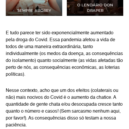
O LENDÁRIO DON
SEMPRE AUDREY
DRAPER
E tudo parece ter sido exponencialmente aumentado
pela droga do Covid. Essa pandemia afetou a vida de
todos de uma maneira extraordinária, tanto
individualmente (os medos da doença, as consequências
do isolamento) quanto socialmente (as vidas afetadas tão
perto de nós, as consequências econômicas, as loterias
políticas).
Nesse contexto, acho que um dos efeitos (colaterais ou
não) mais nocivos do Covid é o aumento da chatice. A
quantidade de gente chata e/ou desocupada cresce tanto
quanto o número e casos! (Sem sarcasmo nenhum aqui,
por favor!). As consequências disso só testam a nossa
paciência.