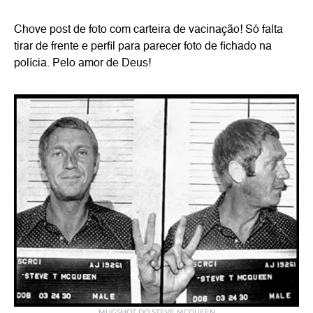
Chove post de foto com carteira de vacinação! Só falta
tirar de frente e perfil para parecer foto de fichado na
polícia. Pelo amor de Deus!
MUGSHOT DO STEVE MCQUEEN