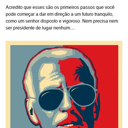
Acredito que esses são os primeiros passos que você
pode começar a dar em direção a um futuro tranquilo,
como um senhor disposto e vigoroso. Nem precisa nem
ser presidente de lugar nenhum…