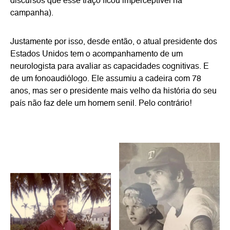
discursos que esse traço ficou imperceptível na
campanha).
Justamente por isso, desde então, o atual presidente dos
Estados Unidos tem o acompanhamento de um
neurologista para avaliar as capacidades cognitivas. E
de um fonoaudiólogo. Ele assumiu a cadeira com 78
anos, mas ser o presidente mais velho da história do seu
país não faz dele um homem senil. Pelo contrário!