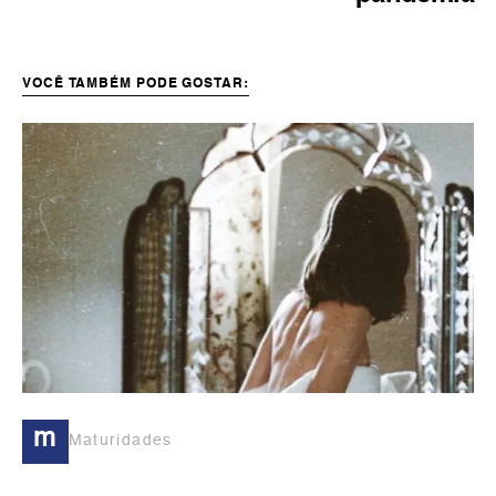
VOCÊ TAMBÉM PODE GOSTAR:
m
Maturidades