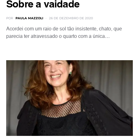
Sobre a vaidade
POR
PAULA MAZZOLI
26 DE DEZEMBRO DE 2020
Acordei com um raio de sol tão insistente, chato, que
parecia ter atravessado o quarto com a única…