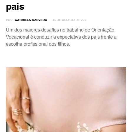
pais
POR
GABRIELA AZEVEDO
13 DE AGOSTO DE 2021
Um dos maiores desafios no trabalho de Orientação
Vocacional é conduzir a expectativa dos pais frente a
escolha profissional dos filhos.