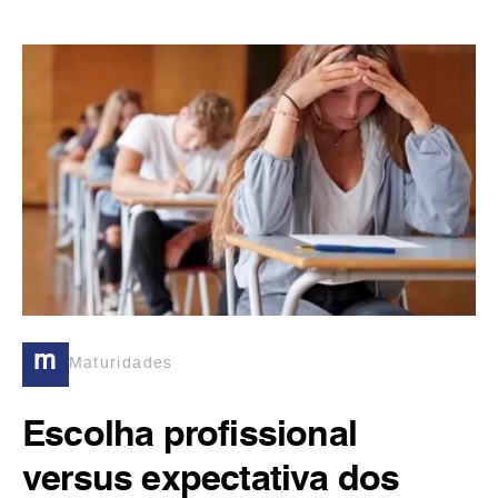
m
Maturidades
Escolha profissional
versus expectativa dos