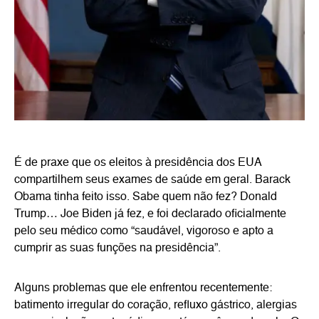
É de praxe que os eleitos à presidência dos EUA
compartilhem seus exames de saúde em geral. Barack
Obama tinha feito isso. Sabe quem não fez? Donald
Trump… Joe Biden já fez, e foi declarado oficialmente
pelo seu médico como “saudável, vigoroso e apto a
cumprir as suas funções na presidência”.
Alguns problemas que ele enfrentou recentemente:
batimento irregular do coração, refluxo gástrico, alergias