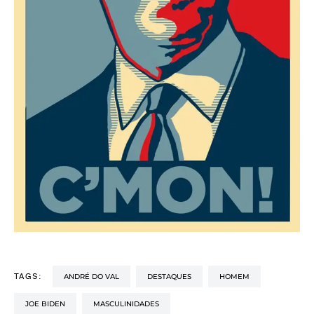
ANDRÉ DO VAL
DESTAQUES
HOMEM
TAGS:
JOE BIDEN
MASCULINIDADES