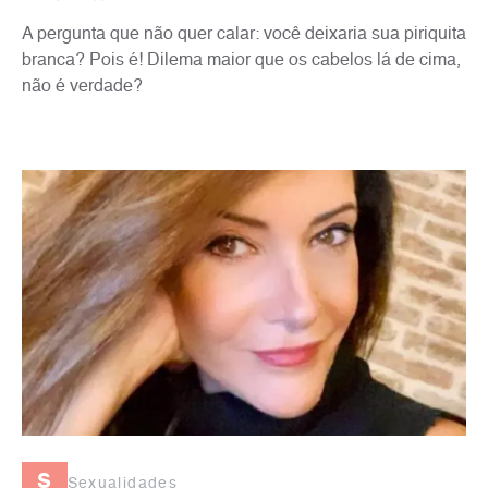
A pergunta que não quer calar: você deixaria sua piriquita
branca? Pois é! Dilema maior que os cabelos lá de cima,
não é verdade?
s
Sexualidades