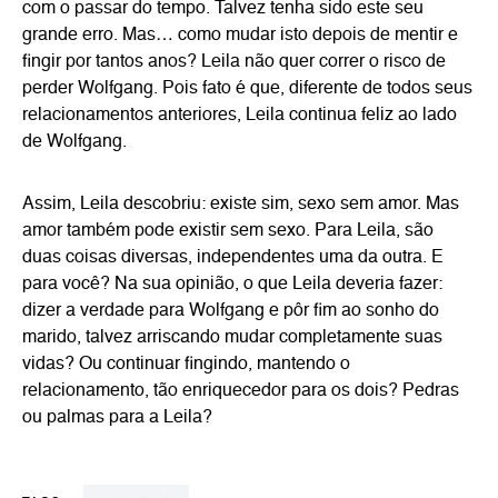
com o passar do tempo. Talvez tenha sido este seu
grande erro. Mas… como mudar isto depois de mentir e
fingir por tantos anos? Leila não quer correr o risco de
perder Wolfgang. Pois fato é que, diferente de todos seus
relacionamentos anteriores, Leila continua feliz ao lado
de Wolfgang.
Assim, Leila descobriu: existe sim, sexo sem amor. Mas
amor também pode existir sem sexo. Para Leila, são
duas coisas diversas, independentes uma da outra. E
para você? Na sua opinião, o que Leila deveria fazer:
dizer a verdade para Wolfgang e pôr fim ao sonho do
marido, talvez arriscando mudar completamente suas
vidas? Ou continuar fingindo, mantendo o
relacionamento, tão enriquecedor para os dois? Pedras
ou palmas para a Leila?