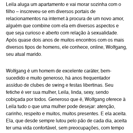
Leila aluga um apartamento e vai morar sozinha com o
filho – inscreveu-se em diversos portais de
relacionamentos na internet à procura de um novo amor,
alguém que combine com ela em diversos aspectos e
que seja curioso e aberto com relação à sexualidade.
Após quase dois anos de muitos encontros com os mais
diversos tipos de homens, ele conhece, online, Wolfgang,
seu atual marido.
Wolfgang é um homem de excelente caráter, bem-
sucedido e muito generoso, há anos frequentador
assíduo de clubes de swing e festas libertinas. Seu
fetiche é ver sua mulher, Leila, linda, sexy, sendo
cobiçada por todos. Generoso que é, Wolfgang oferece à
Leila tudo o que uma mulher pode desejar: atenção,
carinho, respeito e muitos, muitos presentes. E ela aceita.
Ela, que desde sempre lutou pelo pão de cada dia, aceita
ter uma vida confortável, sem preocupações, com tempo