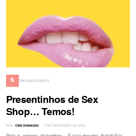
s
Sexualidades
Presentinhos de Sex
Shop… Temos!
POR
CRIS DONADIO
3 DE DEZEMBRO DE 2020