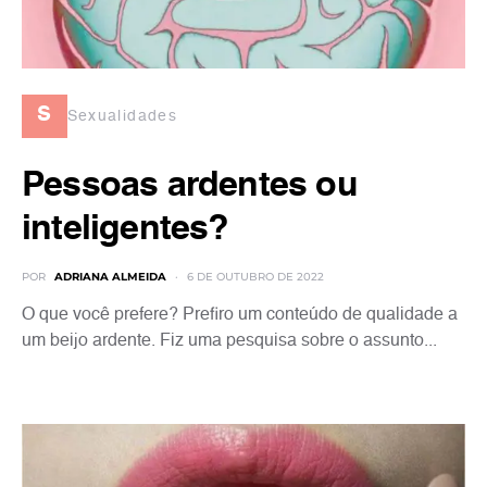
s
Sexualidades
Pessoas ardentes ou
inteligentes?
POR
ADRIANA ALMEIDA
6 DE OUTUBRO DE 2022
O que você prefere? Prefiro um conteúdo de qualidade a
um beijo ardente. Fiz uma pesquisa sobre o assunto...