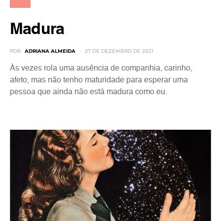
Madura
POR
ADRIANA ALMEIDA
27 DE DEZEMBRO DE 2021
Às vezes rola uma ausência de companhia, carinho,
afeto, mas não tenho maturidade para esperar uma
pessoa que ainda não está madura como eu.