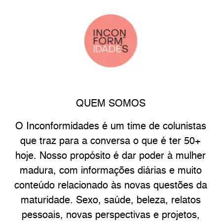
QUEM SOMOS
O Inconformidades é um time de colunistas
que traz para a conversa o que é ter 50+
hoje. Nosso propósito é dar poder à mulher
madura, com informações diárias e muito
conteúdo relacionado às novas questões da
maturidade. Sexo, saúde, beleza, relatos
pessoais, novas perspectivas e projetos,