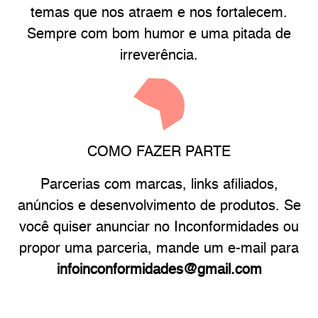
temas que nos atraem e nos fortalecem.
Sempre com bom humor e uma pitada de
irreverência.
COMO FAZER PARTE
Parcerias com marcas, links afiliados,
anúncios e desenvolvimento de produtos. Se
você quiser anunciar no Inconformidades ou
propor uma parceria, mande um e-mail para
infoinconformidades@gmail.com