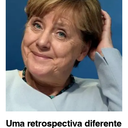
Uma retrospectiva diferente