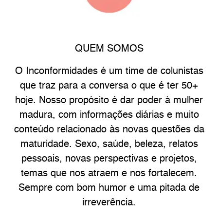
QUEM SOMOS
O Inconformidades é um time de colunistas
que traz para a conversa o que é ter 50+
hoje. Nosso propósito é dar poder à mulher
madura, com informações diárias e muito
conteúdo relacionado às novas questões da
maturidade. Sexo, saúde, beleza, relatos
pessoais, novas perspectivas e projetos,
temas que nos atraem e nos fortalecem.
Sempre com bom humor e uma pitada de
irreverência.