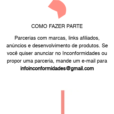
COMO FAZER PARTE
Parcerias com marcas, links afiliados,
anúncios e desenvolvimento de produtos. Se
você quiser anunciar no Inconformidades ou
propor uma parceria, mande um e-mail para
infoinconformidades@gmail.com