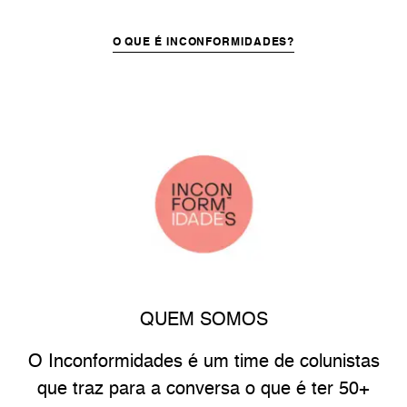
O QUE É INCONFORMIDADES?
QUEM SOMOS
O Inconformidades é um time de colunistas
que traz para a conversa o que é ter 50+