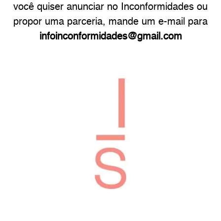
você quiser anunciar no Inconformidades ou
propor uma parceria, mande um e-mail para
infoinconformidades@gmail.com