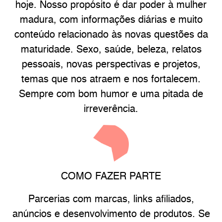
hoje. Nosso propósito é dar poder à mulher
madura, com informações diárias e muito
conteúdo relacionado às novas questões da
maturidade. Sexo, saúde, beleza, relatos
pessoais, novas perspectivas e projetos,
temas que nos atraem e nos fortalecem.
Sempre com bom humor e uma pitada de
irreverência.
COMO FAZER PARTE
Parcerias com marcas, links afiliados,
anúncios e desenvolvimento de produtos. Se