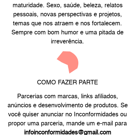
maturidade. Sexo, saúde, beleza, relatos
pessoais, novas perspectivas e projetos,
temas que nos atraem e nos fortalecem.
Sempre com bom humor e uma pitada de
irreverência.
COMO FAZER PARTE
Parcerias com marcas, links afiliados,
anúncios e desenvolvimento de produtos. Se
você quiser anunciar no Inconformidades ou
propor uma parceria, mande um e-mail para
infoinconformidades@gmail.com