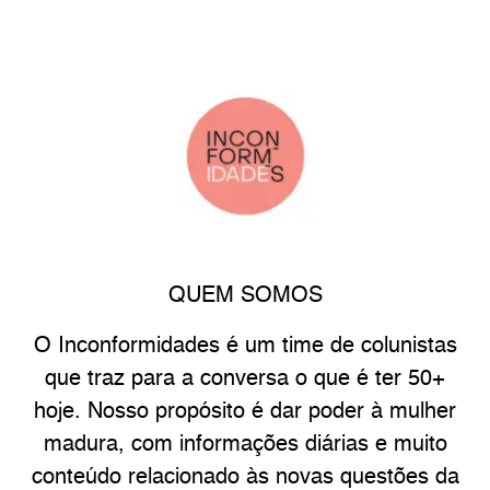
QUEM SOMOS
O Inconformidades é um time de colunistas
que traz para a conversa o que é ter 50+
hoje. Nosso propósito é dar poder à mulher
madura, com informações diárias e muito
conteúdo relacionado às novas questões da