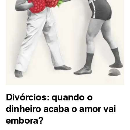
Divórcios: quando o
dinheiro acaba o amor vai
embora?