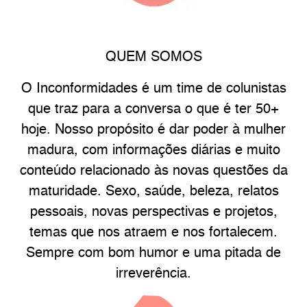
QUEM SOMOS
O Inconformidades é um time de colunistas
que traz para a conversa o que é ter 50+
hoje. Nosso propósito é dar poder à mulher
madura, com informações diárias e muito
conteúdo relacionado às novas questões da
maturidade. Sexo, saúde, beleza, relatos
pessoais, novas perspectivas e projetos,
temas que nos atraem e nos fortalecem.
Sempre com bom humor e uma pitada de
irreverência.