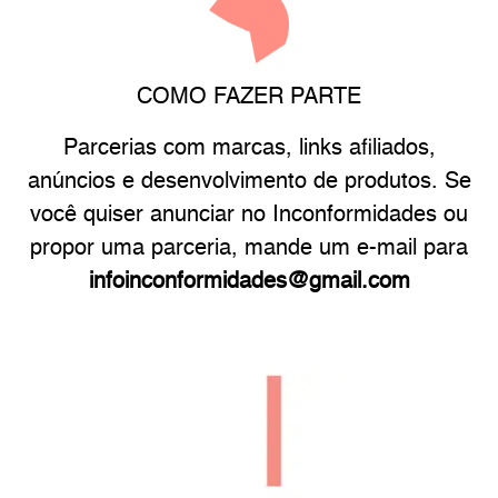
COMO FAZER PARTE
Parcerias com marcas, links afiliados,
anúncios e desenvolvimento de produtos. Se
você quiser anunciar no Inconformidades ou
propor uma parceria, mande um e-mail para
infoinconformidades@gmail.com