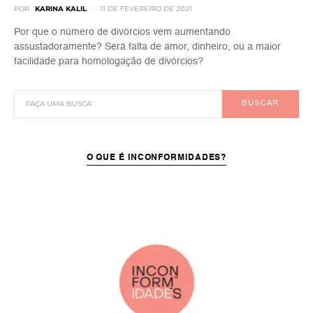
POR
KARINA KALIL
11 DE FEVEREIRO DE 2021
Por que o número de divórcios vem aumentando
assustadoramente? Será falta de amor, dinheiro, ou a maior
facilidade para homologação de divórcios?
BUSCAR
O QUE É INCONFORMIDADES?