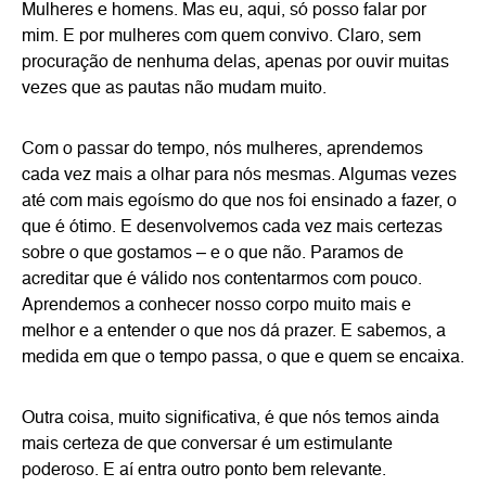
Mulheres e homens. Mas eu, aqui, só posso falar por
mim. E por mulheres com quem convivo. Claro, sem
procuração de nenhuma delas, apenas por ouvir muitas
vezes que as pautas não mudam muito.
Com o passar do tempo, nós mulheres, aprendemos
cada vez mais a olhar para nós mesmas. Algumas vezes
até com mais egoísmo do que nos foi ensinado a fazer, o
que é ótimo. E desenvolvemos cada vez mais certezas
sobre o que gostamos – e o que não. Paramos de
acreditar que é válido nos contentarmos com pouco.
Aprendemos a conhecer nosso corpo muito mais e
melhor e a entender o que nos dá prazer. E sabemos, a
medida em que o tempo passa, o que e quem se encaixa.
Outra coisa, muito significativa, é que nós temos ainda
mais certeza de que conversar é um estimulante
poderoso. E aí entra outro ponto bem relevante.