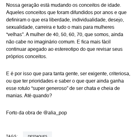
Nossa geração está mudando os conceitos de idade.
Aqueles conceitos que foram difundidos por anos e que
definiram o que era liberdade, individualidade, desejo,
sexualidade, carreira e tudo o mais para mulheres
“velhas”. A mulher de 40, 50, 60, 70, que somos, ainda
não cabe no imaginário comum. E fica mais fácil
continuar apegado ao estereotipo do que revisar seus
próprios conceitos.
E é por isso que para tanta gente, ser exigente, criteriosa,
ou que ter prioridades e saber o que quer ainda ganha
esse rotulo “super generoso” de ser chata e cheia de
manias. Até quando?
Forto da obra de @alia_pop
DESTAQUES
TAGS: