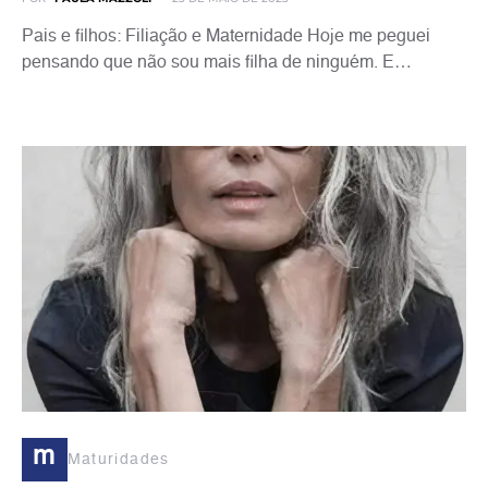
Pais e filhos: Filiação e Maternidade Hoje me peguei
pensando que não sou mais filha de ninguém. E…
m
Maturidades