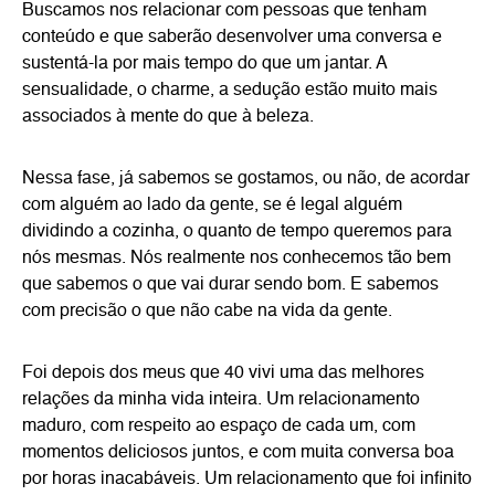
Buscamos nos relacionar com pessoas que tenham
conteúdo e que saberão desenvolver uma conversa e
sustentá-la por mais tempo do que um jantar. A
sensualidade, o charme, a sedução estão muito mais
associados à mente do que à beleza.
Nessa fase, já sabemos se gostamos, ou não, de acordar
com alguém ao lado da gente, se é legal alguém
dividindo a cozinha, o quanto de tempo queremos para
nós mesmas. Nós realmente nos conhecemos tão bem
que sabemos o que vai durar sendo bom. E sabemos
com precisão o que não cabe na vida da gente.
Foi depois dos meus que 40 vivi uma das melhores
relações da minha vida inteira. Um relacionamento
maduro, com respeito ao espaço de cada um, com
momentos deliciosos juntos, e com muita conversa boa
por horas inacabáveis. Um relacionamento que foi infinito