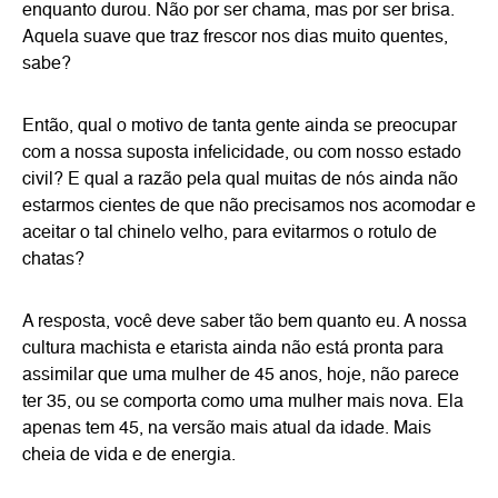
enquanto durou. Não por ser chama, mas por ser brisa.
Aquela suave que traz frescor nos dias muito quentes,
sabe?
Então, qual o motivo de tanta gente ainda se preocupar
com a nossa suposta infelicidade, ou com nosso estado
civil? E qual a razão pela qual muitas de nós ainda não
estarmos cientes de que não precisamos nos acomodar e
aceitar o tal chinelo velho, para evitarmos o rotulo de
chatas?
A resposta, você deve saber tão bem quanto eu. A nossa
cultura machista e etarista ainda não está pronta para
assimilar que uma mulher de 45 anos, hoje, não parece
ter 35, ou se comporta como uma mulher mais nova. Ela
apenas tem 45, na versão mais atual da idade. Mais
cheia de vida e de energia.