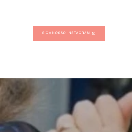
SIGA NOSSO INSTAGRAM