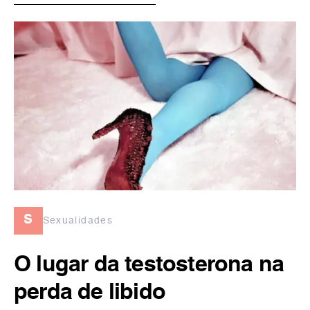
s
Sexualidades
O lugar da testosterona na
perda de libido