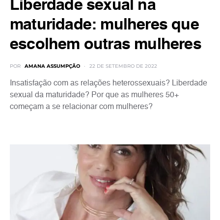
Liberdade sexual na
maturidade: mulheres que
escolhem outras mulheres
POR
AMANA ASSUMPÇÃO
22 DE SETEMBRO DE 2022
Insatisfação com as relações heterossexuais? Liberdade
sexual da maturidade? Por que as mulheres 50+
começam a se relacionar com mulheres?