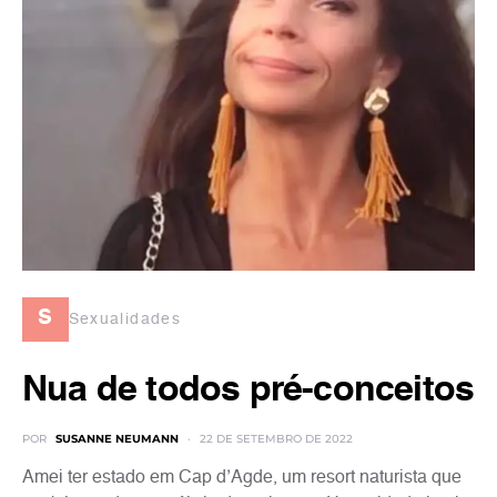
s
Sexualidades
Nua de todos pré-conceitos
POR
SUSANNE NEUMANN
22 DE SETEMBRO DE 2022
Amei ter estado em Cap d’Agde, um resort naturista que