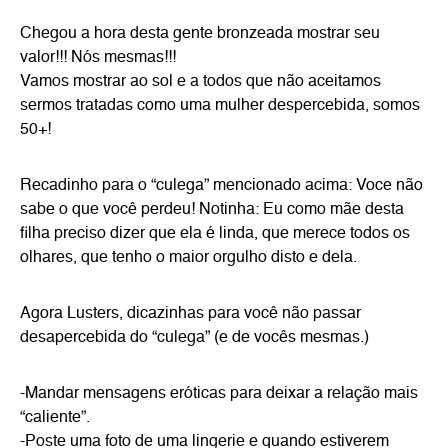
Chegou a hora desta gente bronzeada mostrar seu
valor!!! Nós mesmas!!!
Vamos mostrar ao sol e a todos que não aceitamos
sermos tratadas como uma mulher despercebida, somos
50+!
Recadinho para o “culega” mencionado acima: Voce não
sabe o que você perdeu! Notinha: Eu como mãe desta
filha preciso dizer que ela é linda, que merece todos os
olhares, que tenho o maior orgulho disto e dela.
Agora Lusters, dicazinhas para você não passar
desapercebida do “culega” (e de vocês mesmas.)
-Mandar mensagens eróticas para deixar a relação mais
“caliente”.
-Poste uma foto de uma lingerie e quando estiverem