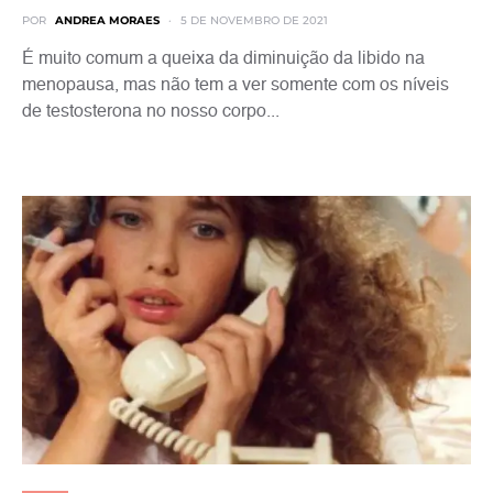
POR
ANDREA MORAES
5 DE NOVEMBRO DE 2021
É muito comum a queixa da diminuição da libido na
menopausa, mas não tem a ver somente com os níveis
de testosterona no nosso corpo...