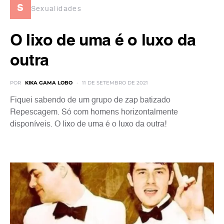
s
Sexualidades
O lixo de uma é o luxo da
outra
POR
KIKA GAMA LOBO
11 DE SETEMBRO DE 2021
Fiquei sabendo de um grupo de zap batizado
Repescagem. Só com homens horizontalmente
disponíveis. O lixo de uma é o luxo da outra!