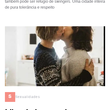
também pode ser refúgio de swingers. Uma cidade inteira
de pura tolerância e respeito
s
Sexualidades