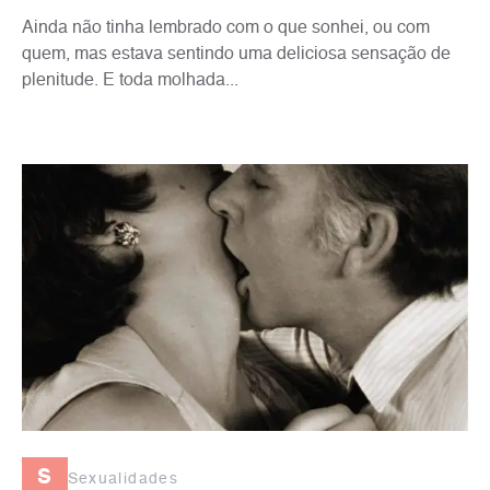
Ainda não tinha lembrado com o que sonhei, ou com
quem, mas estava sentindo uma deliciosa sensação de
plenitude. E toda molhada...
s
Sexualidades