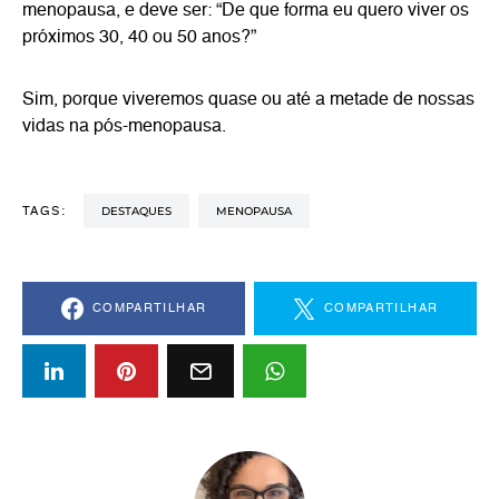
menopausa, e deve ser: “De que forma eu quero viver os
próximos 30, 40 ou 50 anos?”
Sim, porque viveremos quase ou até a metade de nossas
vidas na pós-menopausa.
DESTAQUES
MENOPAUSA
TAGS:
COMPARTILHAR
COMPARTILHAR