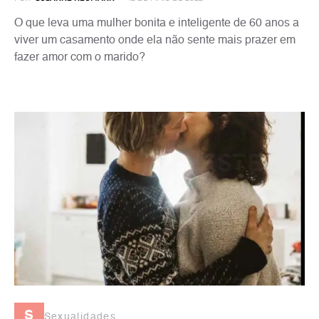
O que leva uma mulher bonita e inteligente de 60 anos a
viver um casamento onde ela não sente mais prazer em
fazer amor com o marido?
s
Sexualidades