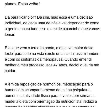
planos. Estou velha.”
Dá para ficar pior? Dá sim, mas essa é uma decisão
individual, de cada uma de nós e vai depender de como
a gente encara tudo isso e decide o caminho que vamos
tomar.
É ai que vem o terceiro ponto, o objetivo maior deste
texto: para tudo na vida existe uma saída, assim também
é com os sintomas da menopausa. Quando entendi
melhor o meu processo, aos 47 anos, decidi que iria me
cuidar.
Além da reposição de hormônios, medicação para o
humor com acompanhamento da minha psiquiatra,
aumentei a atividade física para 4 vezes por semana,
mudei a dieta com orientação da nutricionista, reduzi a