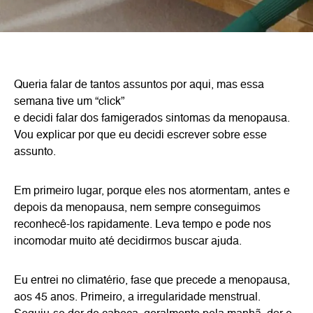
Queria falar de tantos assuntos por aqui, mas essa
semana tive um “click”
e decidi falar dos famigerados sintomas da menopausa.
Vou explicar por que eu decidi escrever sobre esse
assunto.
Em primeiro lugar, porque eles nos atormentam, antes e
depois da menopausa, nem sempre conseguimos
reconhecê-los rapidamente. Leva tempo e pode nos
incomodar muito até decidirmos buscar ajuda.
Eu entrei no climatério, fase que precede a menopausa,
aos 45 anos. Primeiro, a irregularidade menstrual.