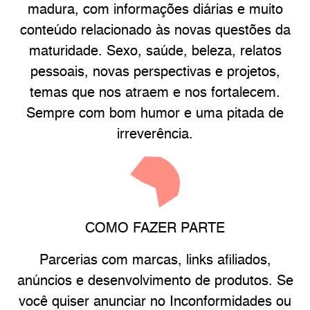
madura, com informações diárias e muito
conteúdo relacionado às novas questões da
maturidade. Sexo, saúde, beleza, relatos
pessoais, novas perspectivas e projetos,
temas que nos atraem e nos fortalecem.
Sempre com bom humor e uma pitada de
irreverência.
COMO FAZER PARTE
Parcerias com marcas, links afiliados,
anúncios e desenvolvimento de produtos. Se
você quiser anunciar no Inconformidades ou