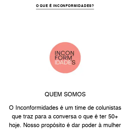
O QUE É INCONFORMIDADES?
QUEM SOMOS
O Inconformidades é um time de colunistas
que traz para a conversa o que é ter 50+
hoje. Nosso propósito é dar poder à mulher