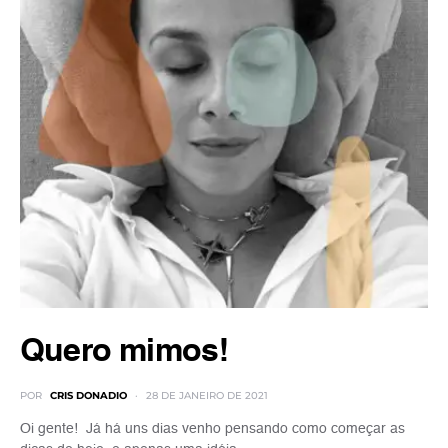
Quero mimos!
POR
CRIS DONADIO
28 DE JANEIRO DE 2021
Oi gente! Já há uns dias venho pensando como começar as