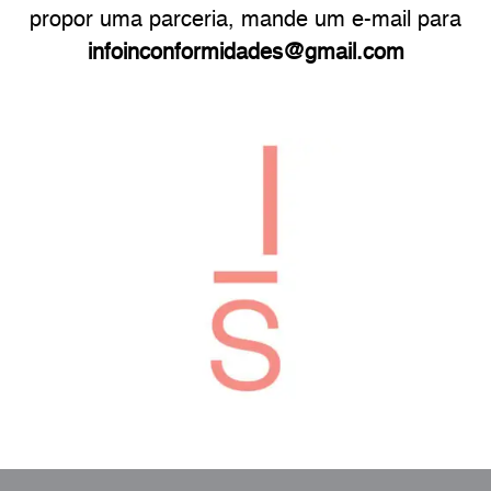
propor uma parceria, mande um e-mail para
infoinconformidades@gmail.com