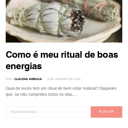
Como é meu ritual de boas
energias
POR
CLAUDIA ARRUGA
6 DE JANEIRO DE 2021
Qual de vocês tem um ritual de bem estar matinal? Daqueles
que, se não cumpridos todos os dias,…
BUSCAR