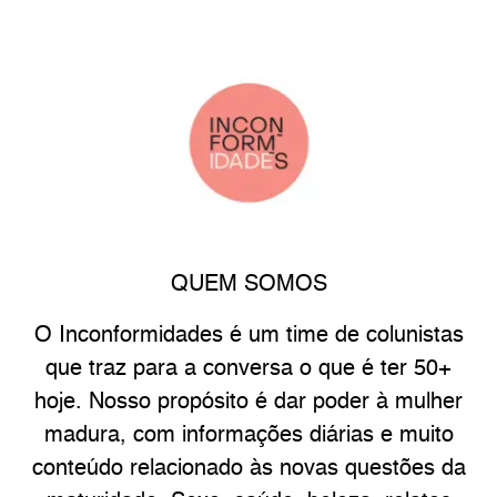
QUEM SOMOS
O Inconformidades é um time de colunistas
que traz para a conversa o que é ter 50+
hoje. Nosso propósito é dar poder à mulher
madura, com informações diárias e muito
conteúdo relacionado às novas questões da