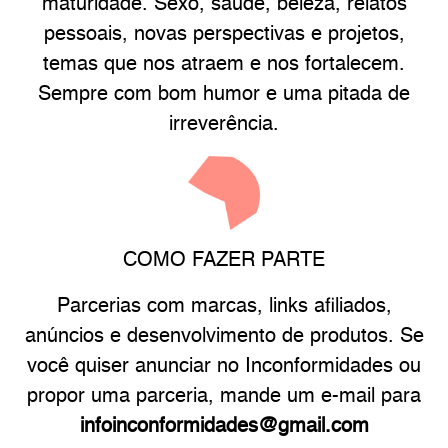
maturidade. Sexo, saúde, beleza, relatos
pessoais, novas perspectivas e projetos,
temas que nos atraem e nos fortalecem.
Sempre com bom humor e uma pitada de
irreverência.
COMO FAZER PARTE
Parcerias com marcas, links afiliados,
anúncios e desenvolvimento de produtos. Se
você quiser anunciar no Inconformidades ou
propor uma parceria, mande um e-mail para
infoinconformidades@gmail.com