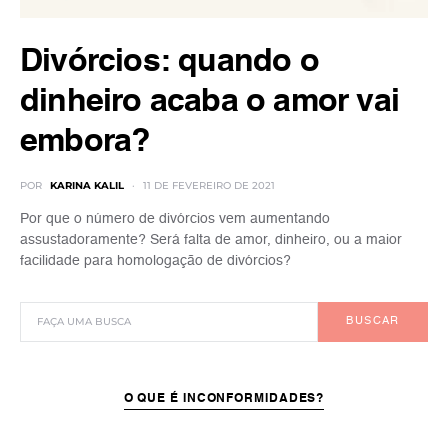
Divórcios: quando o
dinheiro acaba o amor vai
embora?
POR
KARINA KALIL
11 DE FEVEREIRO DE 2021
Por que o número de divórcios vem aumentando
assustadoramente? Será falta de amor, dinheiro, ou a maior
facilidade para homologação de divórcios?
BUSCAR
O QUE É INCONFORMIDADES?