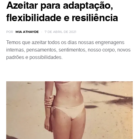
Azeitar para adaptação,
flexibilidade e resiliência
POR
MIA ATHAYDE
7 DE ABRIL DE 2021
Temos que azeitar todos os dias nossas engrenagens
internas, pensamentos, sentimentos, nosso corpo, novos
padrões e possibilidades.