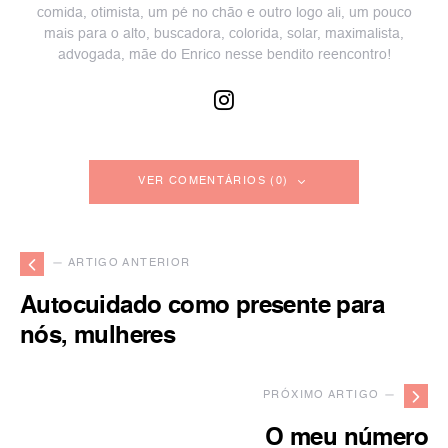
comida, otimista, um pé no chão e outro logo ali, um pouco
mais para o alto, buscadora, colorida, solar, maximalista,
advogada, mãe do Enrico nesse bendito reencontro!
VER COMENTÁRIOS (0)
— ARTIGO ANTERIOR
Autocuidado como presente para
nós, mulheres
PRÓXIMO ARTIGO —
O meu número