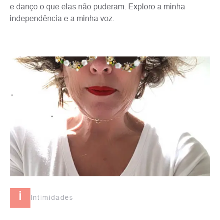
e danço o que elas não puderam. Exploro a minha
independência e a minha voz.
i
Intimidades