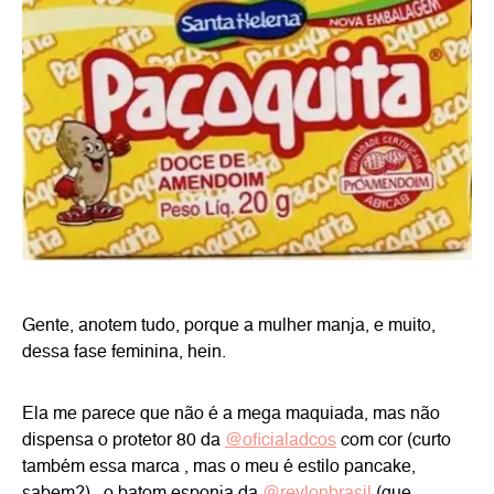
Gente, anotem tudo, porque a mulher manja, e muito,
dessa fase feminina, hein.
Ela me parece que não é a mega maquiada, mas não
dispensa o protetor 80 da
@oficialadcos
com cor (curto
também essa marca , mas o meu é estilo pancake,