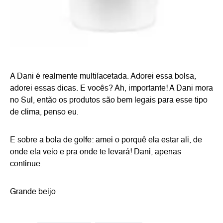
A Dani é realmente multifacetada. Adorei essa bolsa,
adorei essas dicas. E vocês? Ah, importante! A Dani mora
no Sul, então os produtos são bem legais para esse tipo
de clima, penso eu.
E sobre a bola de golfe: amei o porquê ela estar ali, de
onde ela veio e pra onde te levará! Dani, apenas
continue.
Grande beijo