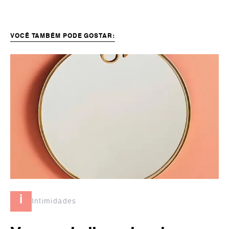
VOCÊ TAMBÉM PODE GOSTAR:
i
Intimidades