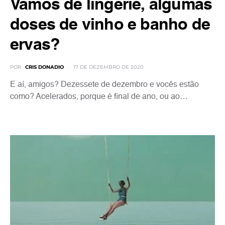
Vamos de lingerie, algumas
doses de vinho e banho de
ervas?
POR
CRIS DONADIO
17 DE DEZEMBRO DE 2020
E aí, amigos? Dezessete de dezembro e vocês estão
como? Acelerados, porque é final de ano, ou ao…