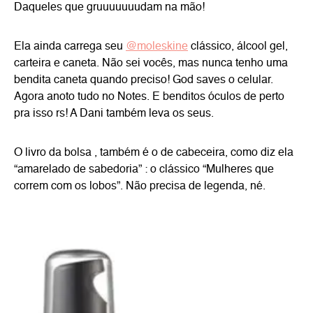
Daqueles que gruuuuuuudam na mão!
Ela ainda carrega seu
@moleskine
clássico, álcool gel,
carteira e caneta. Não sei vocês, mas nunca tenho uma
bendita caneta quando preciso! God saves o celular.
Agora anoto tudo no Notes. E benditos óculos de perto
pra isso rs! A Dani também leva os seus.
O livro da bolsa , também é o de cabeceira, como diz ela
“amarelado de sabedoria” : o clássico “Mulheres que
correm com os lobos”. Não precisa de legenda, né.