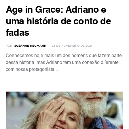
Age in Grace: Adriano e
uma história de conto de
fadas
POR
SUSANNE NEUMANN
23 DE NOVEMBRO DE 2021
Conhecemos hoje mais um dos homens que fazem parte
dessa história, mas Adriano tem uma conexão diferente
com nossa protagonista...