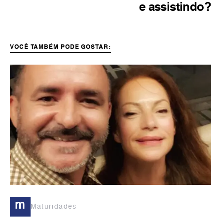
e assistindo?
VOCÊ TAMBÉM PODE GOSTAR:
m
Maturidades