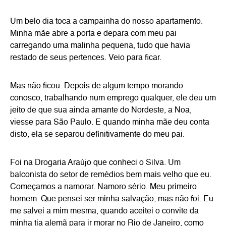
Um belo dia toca a campainha do nosso apartamento.
Minha mãe abre a porta e depara com meu pai
carregando uma malinha pequena, tudo que havia
restado de seus pertences. Veio para ficar.
Mas não ficou. Depois de algum tempo morando
conosco, trabalhando num emprego qualquer, ele deu um
jeito de que sua ainda amante do Nordeste, a Noa,
viesse para São Paulo. E quando minha mãe deu conta
disto, ela se separou definitivamente do meu pai.
Foi na Drogaria Araújo que conheci o Silva. Um
balconista do setor de remédios bem mais velho que eu.
Começamos a namorar. Namoro sério. Meu primeiro
homem. Que pensei ser minha salvação, mas não foi. Eu
me salvei a mim mesma, quando aceitei o convite da
minha tia alemã para ir morar no Rio de Janeiro, como