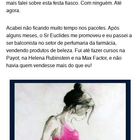
mais falei sobre esta festa fiasco. Com ninguém. Até
agora.
Acabei não ficando muito tempo nos pacotes. Após
alguns meses, o Sr Euclides me promoveu e eu passei a
ser balconista no setor de perfumaria da farmácia,
vendendo produtos de beleza. Fui até fazer cursos na
Payot, na Helena Rubinstein e na Max Factor, e não
havia quem vendesse mais do que eu!