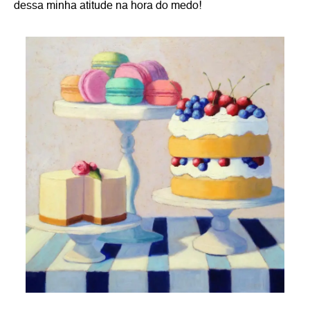
dessa minha atitude na hora do medo!