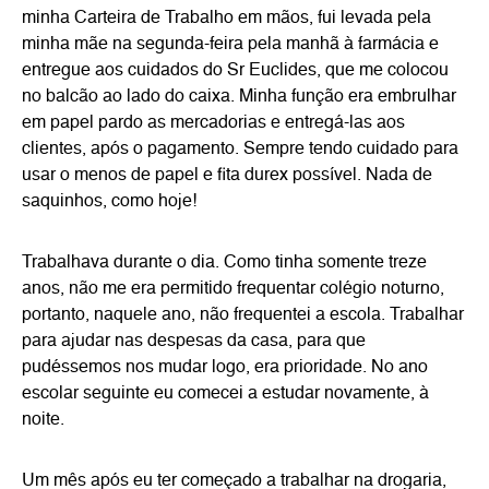
minha Carteira de Trabalho em mãos, fui levada pela
minha mãe na segunda-feira pela manhã à farmácia e
entregue aos cuidados do Sr Euclides, que me colocou
no balcão ao lado do caixa. Minha função era embrulhar
em papel pardo as mercadorias e entregá-las aos
clientes, após o pagamento. Sempre tendo cuidado para
usar o menos de papel e fita durex possível. Nada de
saquinhos, como hoje!
Trabalhava durante o dia. Como tinha somente treze
anos, não me era permitido frequentar colégio noturno,
portanto, naquele ano, não frequentei a escola. Trabalhar
para ajudar nas despesas da casa, para que
pudéssemos nos mudar logo, era prioridade. No ano
escolar seguinte eu comecei a estudar novamente, à
noite.
Um mês após eu ter começado a trabalhar na drogaria,