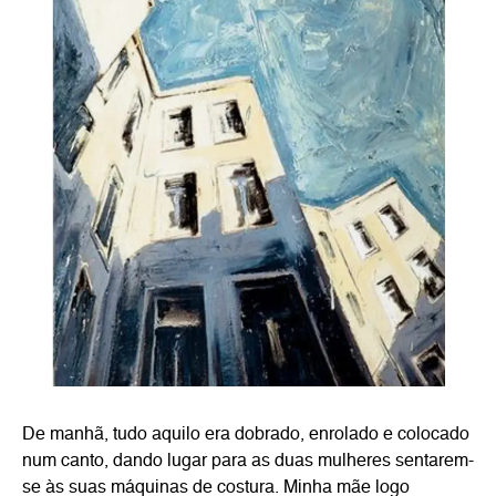
De manhã, tudo aquilo era dobrado, enrolado e colocado
num canto, dando lugar para as duas mulheres sentarem-
se às suas máquinas de costura. Minha mãe logo