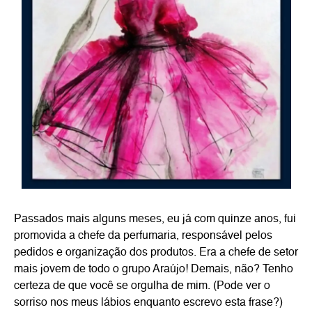
Passados mais alguns meses, eu já com quinze anos, fui
promovida a chefe da perfumaria, responsável pelos
pedidos e organização dos produtos. Era a chefe de setor
mais jovem de todo o grupo Araújo! Demais, não? Tenho
certeza de que você se orgulha de mim. (Pode ver o
sorriso nos meus lábios enquanto escrevo esta frase?)