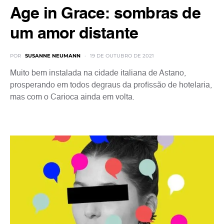
Age in Grace: sombras de
um amor distante
POR
SUSANNE NEUMANN
19 DE OUTUBRO DE 2021
Muito bem instalada na cidade italiana de Astano,
prosperando em todos degraus da profissão de hotelaria,
mas com o Carioca ainda em volta.