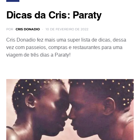
Dicas da Cris: Paraty
POR
CRIS DONADIO
10 DE FEVEREIRO DE 2022
Cris Donadio fez mais uma super lista de dicas, dessa
vez com passeios, compras e restaurantes para uma
viagem de três dias a Paraty!