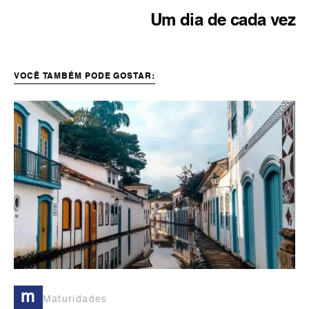
Um dia de cada vez
VOCÊ TAMBÉM PODE GOSTAR:
m
Maturidades