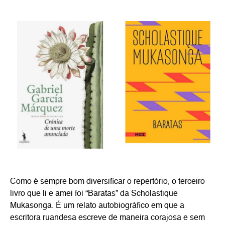
Como é sempre bom diversificar o repertório, o terceiro
livro que li e amei foi “Baratas” da Scholastique
Mukasonga. É um relato autobiográfico em que a
escritora ruandesa escreve de maneira corajosa e sem