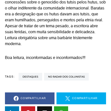
concessões sobre o genocídio dos tutsis pelos hutus, sob
o olhar indiferente da comunidade internacional. Baratas
era a designação que os hutus davam aos tutsis, que
eram humilhados, perseguidos e mortos pela etnia rival.
Apesar de tratar de um tema pesado, a escritora abre
suas feridas, com muita sensibilidade e delicadeza.
Leitura obrigatória sobre uma barbárie tristemente
moderna.
Boa leitura, inconformadas e inconformados!!!
DESTAQUES
NO RADAR DOS COLUNISTAS
TAGS:
COMPARTILHAR
COMPARTILHAR