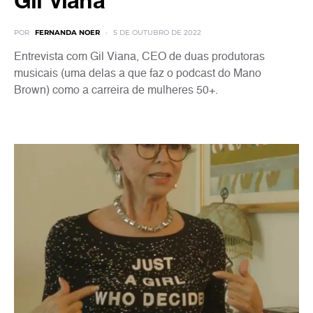
Gil Viana
POR
FERNANDA NOER
5 DE OUTUBRO DE 2022
Entrevista com Gil Viana, CEO de duas produtoras
musicais (uma delas a que faz o podcast do Mano
Brown) como a carreira de mulheres 50+.