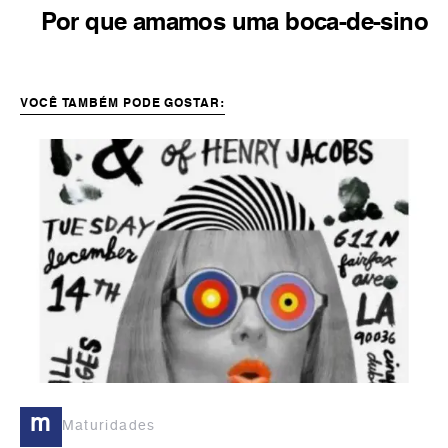
Por que amamos uma boca-de-sino
VOCÊ TAMBÉM PODE GOSTAR:
m
Maturidades