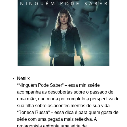
Netflix
“Ninguém Pode Saber” – essa minissérie
acompanha as descobertas sobre o passado de
uma mãe, que muda por completo a perspectiva de
sua filha sobre os acontecimentos de sua vida.
“Boneca Russa” – essa dica é para quem gosta de
série com uma pegada mais reflexiva. A
protagonista enfrenta uma série de