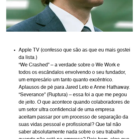
Apple TV (confesso que são as que eu mais gostei
da lista.)
“We Crashed” – a verdade sobre o We Work e
todos os escândalos envolvendo o seu fundador,
um empresário um tanto quanto excêntrico.
Aplausos de pé para Jared Leto e Anne Hathaway.
“Severance” (Ruptura) – essa foi a que me pegou
de jeito. O que acontece quando colaboradores de
um setor ultra confidencial de uma empresa
aceitam passar por um processo de separação da
suas vidas pessoal e profissional? Que tal não
saber absolutamente nada sobre o seu trabalho