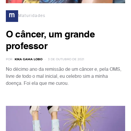
m
Maturidades
O câncer, um grande
professor
POR
KIKA GAMA LOBO
3 DE OUTUBRO DE 2021
No décimo ano da remissão de um câncer e, pela OMS,
livre de todo o mal inicial, eu celebro sim a minha
doença. Foi ela que me curou.