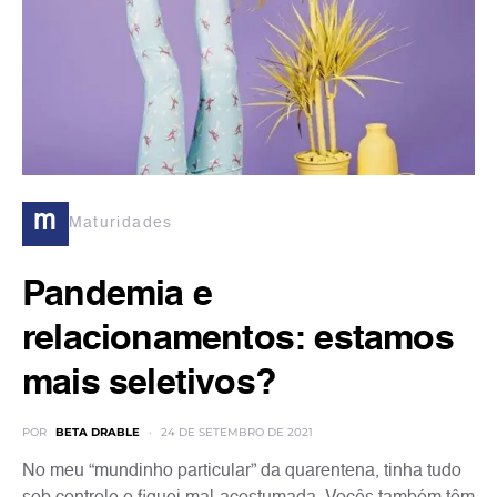
m
Maturidades
Pandemia e
relacionamentos: estamos
mais seletivos?
POR
BETA DRABLE
24 DE SETEMBRO DE 2021
No meu “mundinho particular” da quarentena, tinha tudo