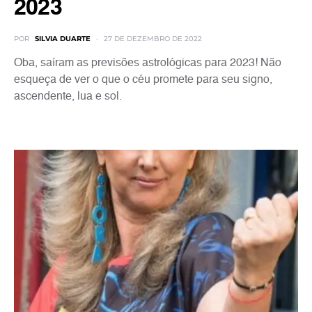
2023
POR
SILVIA DUARTE
27 DE DEZEMBRO DE 2022
Oba, saíram as previsões astrológicas para 2023! Não
esqueça de ver o que o céu promete para seu signo,
ascendente, lua e sol.