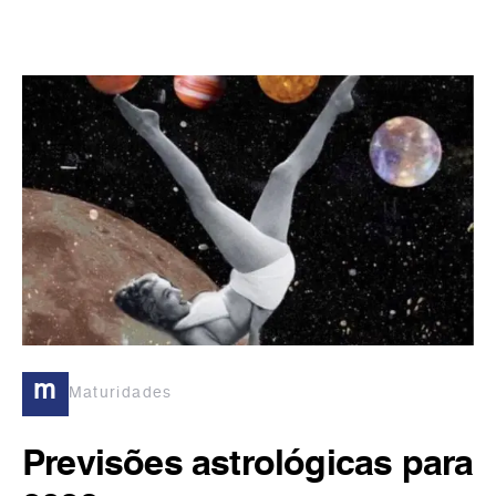
m
Maturidades
Previsões astrológicas para