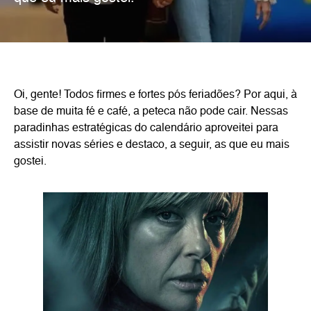
Oi, gente! Todos firmes e fortes pós feriadões? Por aqui, à
base de muita fé e café, a peteca não pode cair. Nessas
paradinhas estratégicas do calendário aproveitei para
assistir novas séries e destaco, a seguir, as que eu mais
gostei.