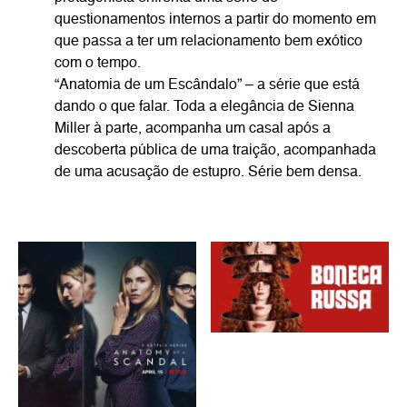
questionamentos internos a partir do momento em
que passa a ter um relacionamento bem exótico
com o tempo.
“Anatomia de um Escândalo” – a série que está
dando o que falar. Toda a elegância de Sienna
Miller à parte, acompanha um casal após a
descoberta pública de uma traição, acompanhada
de uma acusação de estupro. Série bem densa.