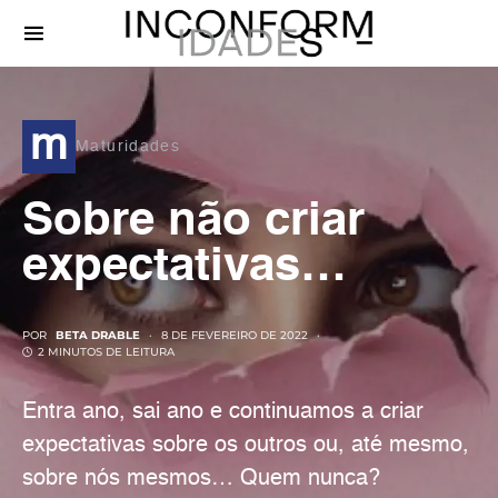
m
Maturidades
Sobre não criar
expectativas…
POR
BETA DRABLE
8 DE FEVEREIRO DE 2022
2 MINUTOS DE LEITURA
Entra ano, sai ano e continuamos a criar
expectativas sobre os outros ou, até mesmo,
sobre nós mesmos… Quem nunca?