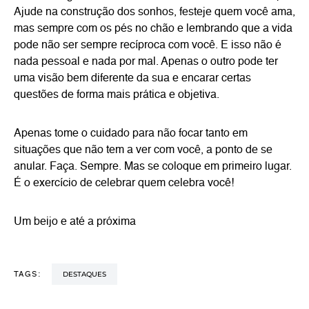
Ajude na construção dos sonhos, festeje quem você ama,
mas sempre com os pés no chão e lembrando que a vida
pode não ser sempre recíproca com você. E isso não é
nada pessoal e nada por mal. Apenas o outro pode ter
uma visão bem diferente da sua e encarar certas
questões de forma mais prática e objetiva.
Apenas tome o cuidado para não focar tanto em
situações que não tem a ver com você, a ponto de se
anular. Faça. Sempre. Mas se coloque em primeiro lugar.
É o exercício de celebrar quem celebra você!
Um beijo e até a próxima
DESTAQUES
TAGS: