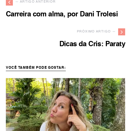
— ARTIGO ANTERIOR
Carreira com alma, por Dani Trolesi
PRÓXIMO ARTIGO —
Dicas da Cris: Paraty
VOCÊ TAMBÉM PODE GOSTAR: