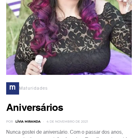
m
Maturidades
Aniversários
POR
LÍVIA MIRANDA
4 DE NOVEMBRO DE 2021
Nunca gostei de aniversário. Com o passar dos anos,