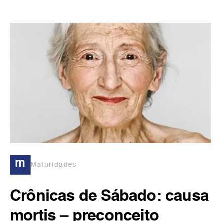
m
Maturidades
Crônicas de Sábado: causa
mortis – preconceito