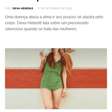
POR
DEVA HEBERLE
17 DE SETEMBRO DE 2022
Uma doença ataca a alma e aos poucos se alastra pelo
corpo. Deva Heberlê fala sobre um preconceito
silencioso quando se trata das mulheres.