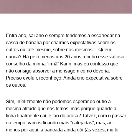
Entra ano, sai ano e sempre tendemos a escorregar na
casca de banana por criarmos expectativas sobre os
outros ou, até mesmo, sobre nós mesmos… Quem
nunca? Há pelo menos uns 20 anos recebo esse valioso
conselho da minha “irmã” Karin, mas eu confesso que
não consigo absorver a mensagem como deveria.
Preciso evoluir, reconheço. Ainda crio expectativa sobre
os outros.
Sim, infelizmente não podemos esperar do outro a
mesma atitude que nós temos, mas porque quando a
ficha finalmente cai, é tão dolorosa? Talvez, com o passar
do tempo, vamos ficando mais “calejadas”, mas, ao
menos por aqui, a pancada ainda dói (às vezes, muito