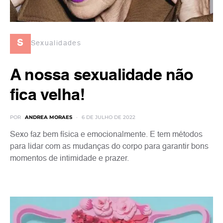
s
Sexualidades
A nossa sexualidade não
fica velha!
POR
ANDREA MORAES
6 DE JULHO DE 2022
Sexo faz bem física e emocionalmente. E tem métodos
para lidar com as mudanças do corpo para garantir bons
momentos de intimidade e prazer.