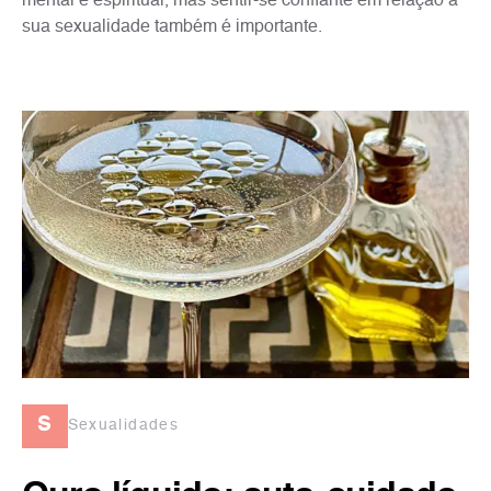
mental e espiritual, mas sentir-se confiante em relação à
sua sexualidade também é importante.
s
Sexualidades