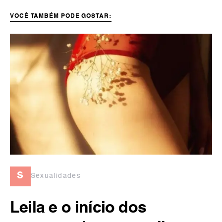
VOCÊ TAMBÉM PODE GOSTAR:
s
Sexualidades
Leila e o início dos