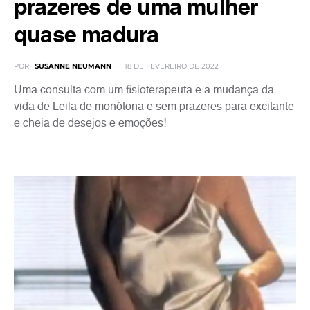
prazeres de uma mulher
quase madura
POR
SUSANNE NEUMANN
18 DE FEVEREIRO DE 2022
Uma consulta com um fisioterapeuta e a mudança da
vida de Leila de monótona e sem prazeres para excitante
e cheia de desejos e emoções!