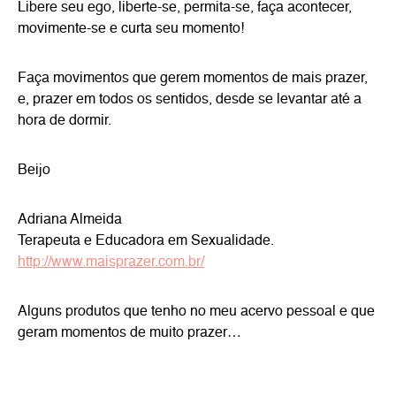
Libere seu ego, liberte-se, permita-se, faça acontecer,
movimente-se e curta seu momento!
Faça movimentos que gerem momentos de mais prazer,
e, prazer em todos os sentidos, desde se levantar até a
hora de dormir.
Beijo
Adriana Almeida
Terapeuta e Educadora em Sexualidade.
http://www.maisprazer.com.br/
Alguns produtos que tenho no meu acervo pessoal e que
geram momentos de muito prazer…