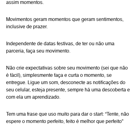
assim momentos.
Movimentos geram momentos que geram sentimentos,
inclusive de prazer.
Independente de datas festivas, de ter ou não uma
parceria, faça seu movimento.
Não crie expectativas sobre seu movimento (sei que não
é fácil), simplesmente faça e curta o momento, se
entregue. Ligue um som, desconecte as notificações do
seu celular, esteja presente, sempre há uma descoberta e
com ela um aprendizado.
Tem uma frase que uso muito para dar o start: “Tente, não
espere o momento perfeito, feito é melhor que perfeito”