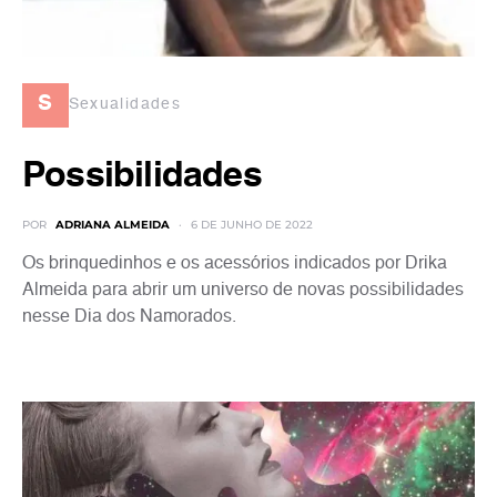
s
Sexualidades
Possibilidades
POR
ADRIANA ALMEIDA
6 DE JUNHO DE 2022
Os brinquedinhos e os acessórios indicados por Drika
Almeida para abrir um universo de novas possibilidades
nesse Dia dos Namorados.