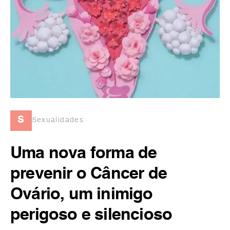
s
Sexualidades
Uma nova forma de
prevenir o Câncer de
Ovário, um inimigo
perigoso e silencioso