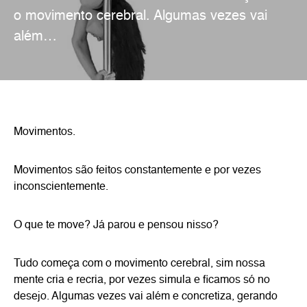
o movimento cerebral. Algumas vezes vai
além…
Movimentos.
Movimentos são feitos constantemente e por vezes
inconscientemente.
O que te move? Já parou e pensou nisso?
Tudo começa com o movimento cerebral, sim nossa
mente cria e recria, por vezes simula e ficamos só no
desejo. Algumas vezes vai além e concretiza, gerando