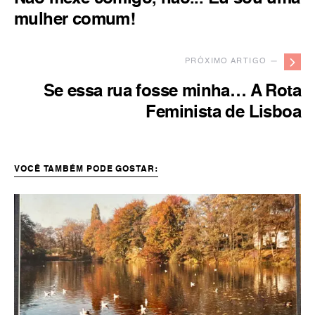
mulher comum!
PRÓXIMO ARTIGO —
Se essa rua fosse minha… A Rota
Feminista de Lisboa
VOCÊ TAMBÉM PODE GOSTAR: