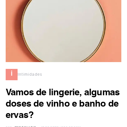
i
Intimidades
Vamos de lingerie, algumas
doses de vinho e banho de
ervas?