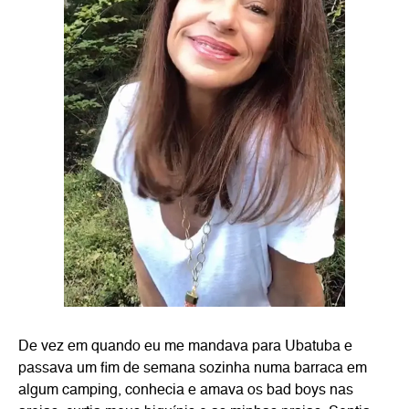
De vez em quando eu me mandava para Ubatuba e
passava um fim de semana sozinha numa barraca em
algum camping, conhecia e amava os bad boys nas