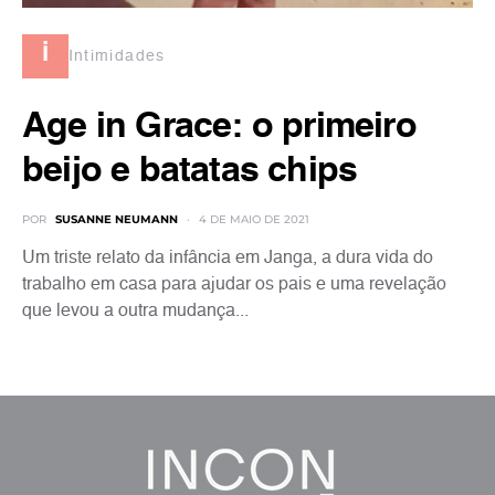
i
Intimidades
Age in Grace: o primeiro
beijo e batatas chips
POR
SUSANNE NEUMANN
4 DE MAIO DE 2021
Um triste relato da infância em Janga, a dura vida do
trabalho em casa para ajudar os pais e uma revelação
que levou a outra mudança...