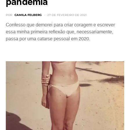
pandemia
POR
CAMILA FELBERG
27 DE FEVEREIRO DE 2021
Confesso que demorei para criar coragem e escrever
essa minha primeira reflexão que, necessariamente,
passa por uma catarse pessoal em 2020.