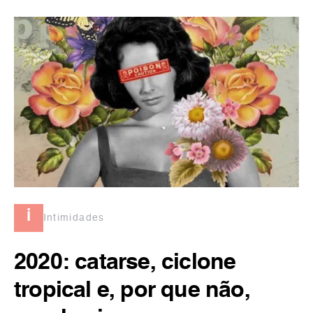
i
Intimidades
2020: catarse, ciclone
tropical e, por que não,