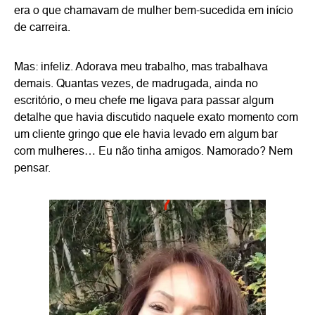
era o que chamavam de mulher bem-sucedida em início
de carreira.
Mas: infeliz. Adorava meu trabalho, mas trabalhava
demais. Quantas vezes, de madrugada, ainda no
escritório, o meu chefe me ligava para passar algum
detalhe que havia discutido naquele exato momento com
um cliente gringo que ele havia levado em algum bar
com mulheres… Eu não tinha amigos. Namorado? Nem
pensar.