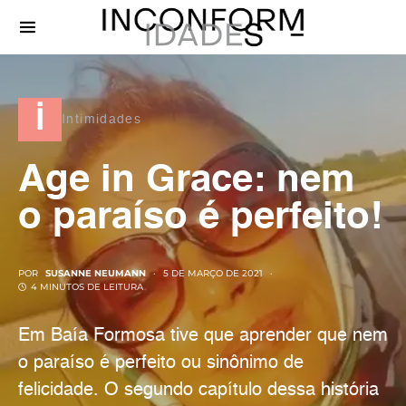
i
Intimidades
Age in Grace: nem
o paraíso é perfeito!
POR
SUSANNE NEUMANN
5 DE MARÇO DE 2021
4 MINUTOS DE LEITURA
Em Baía Formosa tive que aprender que nem
o paraíso é perfeito ou sinônimo de
felicidade. O segundo capítulo dessa história