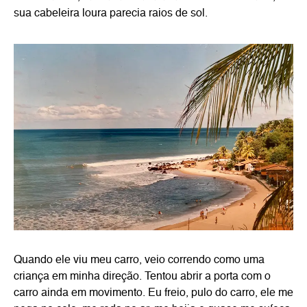
sua cabeleira loura parecia raios de sol.
Quando ele viu meu carro, veio correndo como uma
criança em minha direção. Tentou abrir a porta com o
carro ainda em movimento. Eu freio, pulo do carro, ele me