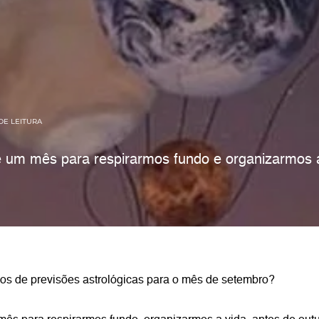
DE LEITURA
é um mês para respirarmos fundo e organizarmos a
os de previsões astrológicas para o mês de setembro?