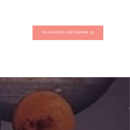
SIGA NOSSO INSTAGRAM