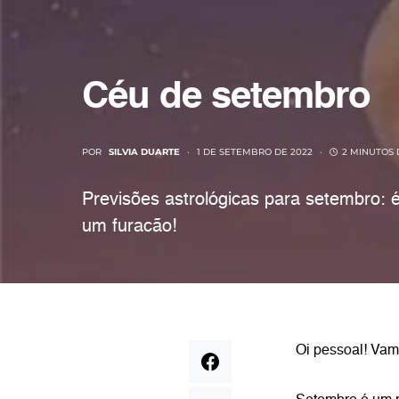
Céu de setembro
POR
SILVIA DUARTE
1 DE SETEMBRO DE 2022
2 MINUTOS 
Previsões astrológicas para setembro: 
um furacão!
Oi pessoal! Vam