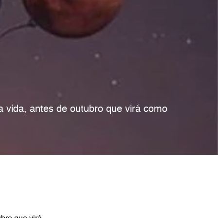
 vida, antes de outubro que virá como