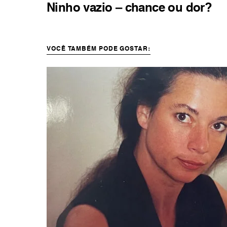
Ninho vazio – chance ou dor?
VOCÊ TAMBÉM PODE GOSTAR: