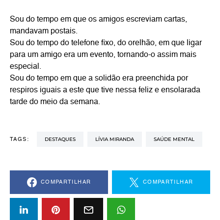
Sou do tempo em que os amigos escreviam cartas,
mandavam postais.
Sou do tempo do telefone fixo, do orelhão, em que ligar
para um amigo era um evento, tornando-o assim mais
especial.
Sou do tempo em que a solidão era preenchida por
respiros iguais a este que tive nessa feliz e ensolarada
tarde do meio da semana.
DESTAQUES
LÍVIA MIRANDA
SAÚDE MENTAL
TAGS:
COMPARTILHAR
COMPARTILHAR