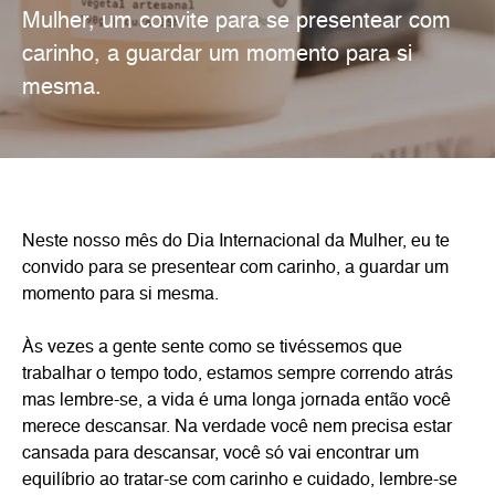
Mulher, um convite para se presentear com
carinho, a guardar um momento para si
mesma.
Neste nosso mês do Dia Internacional da Mulher, eu te
convido para se presentear com carinho, a guardar um
momento para si mesma.
Às vezes a gente sente como se tivéssemos que
trabalhar o tempo todo, estamos sempre correndo atrás
mas lembre-se, a vida é uma longa jornada então você
merece descansar. Na verdade você nem precisa estar
cansada para descansar, você só vai encontrar um
equilíbrio ao tratar-se com carinho e cuidado, lembre-se