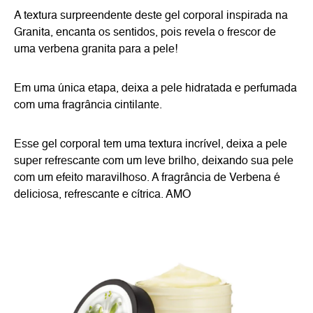
A textura surpreendente deste gel corporal inspirada na
Granita, encanta os sentidos, pois revela o frescor de
uma verbena granita para a pele!
Em uma única etapa, deixa a pele hidratada e perfumada
com uma fragrância cintilante.
Esse gel corporal tem uma textura incrível, deixa a pele
super refrescante com um leve brilho, deixando sua pele
com um efeito maravilhoso. A fragrância de Verbena é
deliciosa, refrescante e cítrica. AMO