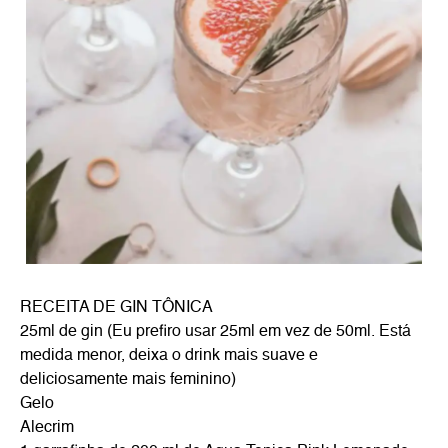
RECEITA DE GIN TÔNICA
25ml de gin (Eu prefiro usar 25ml em vez de 50ml. Está
medida menor, deixa o drink mais suave e
deliciosamente mais feminino)
Gelo
Alecrim