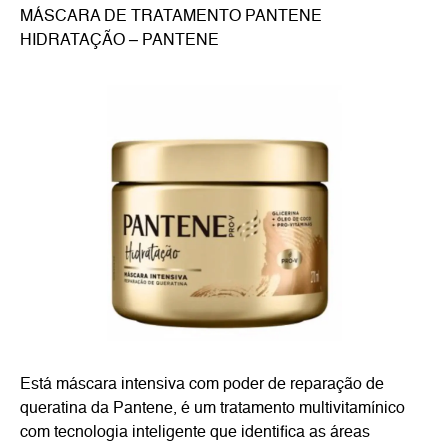
MÁSCARA DE TRATAMENTO PANTENE
HIDRATAÇÃO – PANTENE
Está máscara intensiva com poder de reparação de
queratina da Pantene, é um tratamento multivitamínico
com tecnologia inteligente que identifica as áreas