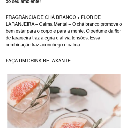
do seu ambiente!
FRAGRÂNCIA DE CHÁ BRANCO + FLOR DE
LARANJEIRA – Calma Mental – O chá branco promove o
bem estar para o corpo e para a mente. O perfume da flor
de laranjeira traz alegria e alivia tensões. Essa
combinação traz aconchego e calma.
FAÇA UM DRINK RELAXANTE