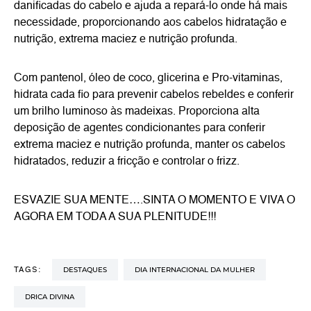
danificadas do cabelo e ajuda a repará-lo onde há mais
necessidade, proporcionando aos cabelos hidratação e
nutrição, extrema maciez e nutrição profunda.
Com pantenol, óleo de coco, glicerina e Pro-vitaminas,
hidrata cada fio para prevenir cabelos rebeldes e conferir
um brilho luminoso às madeixas. Proporciona alta
deposição de agentes condicionantes para conferir
extrema maciez e nutrição profunda, manter os cabelos
hidratados, reduzir a fricção e controlar o frizz.
ESVAZIE SUA MENTE….SINTA O MOMENTO E VIVA O
AGORA EM TODA A SUA PLENITUDE!!!
DESTAQUES
DIA INTERNACIONAL DA MULHER
TAGS:
DRICA DIVINA