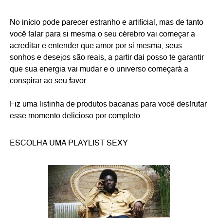
No início pode parecer estranho e artificial, mas de tanto
você falar para si mesma o seu cérebro vai começar a
acreditar e entender que amor por si mesma, seus
sonhos e desejos são reais, a partir dai posso te garantir
que sua energia vai mudar e o universo começará a
conspirar ao seu favor.
Fiz uma listinha de produtos bacanas para você desfrutar
esse momento delicioso por completo.
ESCOLHA UMA PLAYLIST SEXY