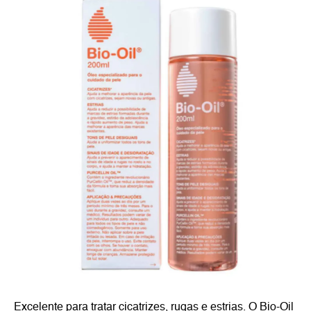
Excelente para tratar cicatrizes, rugas e estrias. O Bio-Oil