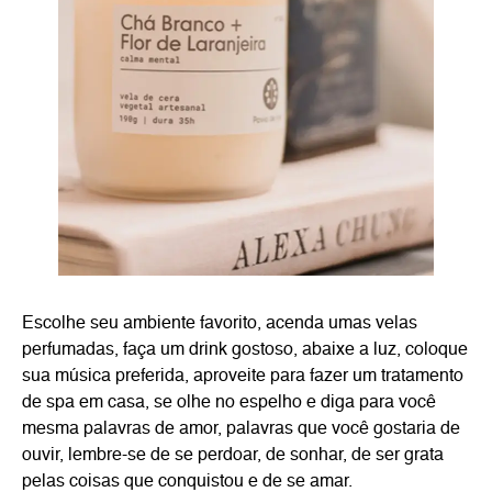
Escolhe seu ambiente favorito, acenda umas velas
perfumadas, faça um drink gostoso, abaixe a luz, coloque
sua música preferida, aproveite para fazer um tratamento
de spa em casa, se olhe no espelho e diga para você
mesma palavras de amor, palavras que você gostaria de
ouvir, lembre-se de se perdoar, de sonhar, de ser grata
pelas coisas que conquistou e de se amar.