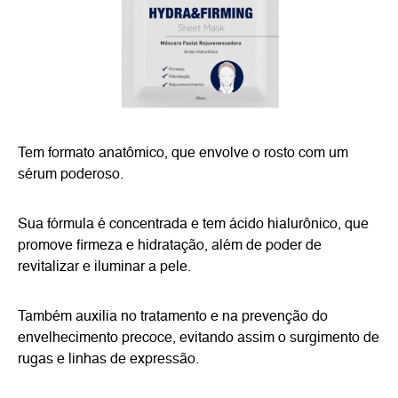
Tem formato anatômico, que envolve o rosto com um
sérum poderoso.
Sua fórmula é concentrada e tem ácido hialurônico, que
promove firmeza e hidratação, além de poder de
revitalizar e iluminar a pele.
Também auxilia no tratamento e na prevenção do
envelhecimento precoce, evitando assim o surgimento de
rugas e linhas de expressão.