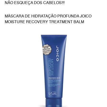
NÃO ESQUEÇA DOS CABELOS!!!
MÁSCARA DE HIDRATAÇÃO PROFUNDA JOICO
MOISTURE RECOVERY TREATMENT BALM