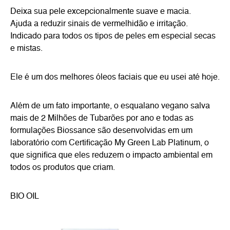
Deixa sua pele excepcionalmente suave e macia.
Ajuda a reduzir sinais de vermelhidão e irritação.
Indicado para todos os tipos de peles em especial secas
e mistas.
Ele é um dos melhores óleos faciais que eu usei até hoje.
Além de um fato importante, o esqualano vegano salva
mais de 2 Milhões de Tubarões por ano e todas as
formulações Biossance são desenvolvidas em um
laboratório com Certificação My Green Lab Platinum, o
que significa que eles reduzem o impacto ambiental em
todos os produtos que criam.
BIO OIL