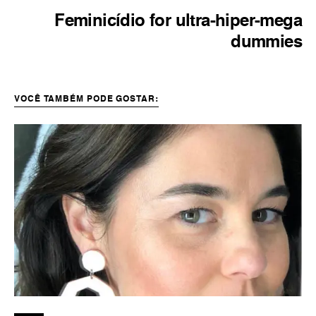
Feminicídio for ultra-hiper-mega
dummies
VOCÊ TAMBÉM PODE GOSTAR: