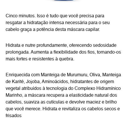
Cinco minutos. Isso é tudo que você precisa para
resgatar a hidratação intensa necessária para o seu
cabelo graça a potência desta máscara capilar.
Hidrata e nutre profundamente, oferecendo sedosidade
prolongada. Aumenta a flexibilidade dos fios, tornando-os
mais fortes e resistentes à quebra.
Enriquecida com Manteiga de Murumuru, Oliva, Manteiga
de Karité, Jojoba, Aminoácidos, hidratantes de origem
vegetal atribuídos à tecnologia do Complexo Hidramínico
Marinho, a máscara recupera a elasticidade natural dos
cabelos, suaviza as cutículas e devolve maciez e brilho
que você merece. Hidrata e revitaliza os cabelos secos e
frisados