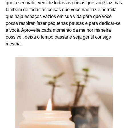
que o seu valor vem de todas as coisas que você faz mas
também de todas as coisas que você não faz e permita
que haja espaços vazios em sua vida para que você
possa respirar, fazer pequenas pausas e para dedicar-se
a você. Aproveite cada momento da melhor maneira
possível, deixa o tempo passar e seja gentil consigo
mesma.