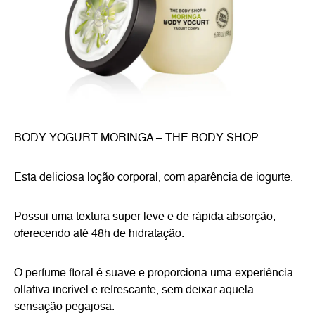
BODY YOGURT MORINGA – THE BODY SHOP
Esta deliciosa loção corporal, com aparência de iogurte.
Possui uma textura super leve e de rápida absorção,
oferecendo até 48h de hidratação.
O perfume floral é suave e proporciona uma experiência
olfativa incrível e refrescante, sem deixar aquela
sensação pegajosa.