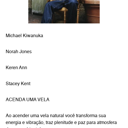
Michael Kiwanuka
Norah Jones
Keren Ann
Stacey Kent
ACENDA UMA VELA
Ao acender uma vela natural você transforma sua
energia e vibração, traz plenitude e paz para atmosfera