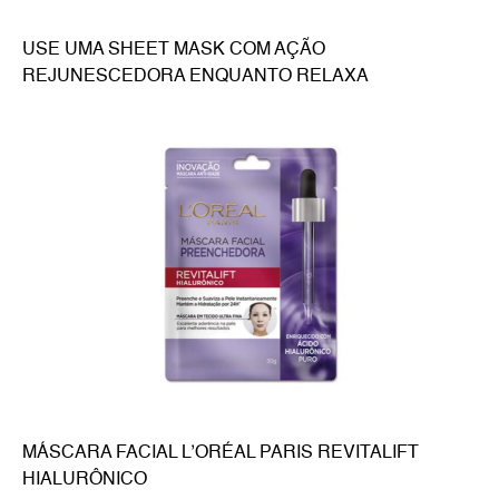
USE UMA SHEET MASK COM AÇÃO
REJUNESCEDORA ENQUANTO RELAXA
MÁSCARA FACIAL L’ORÉAL PARIS REVITALIFT
HIALURÔNICO