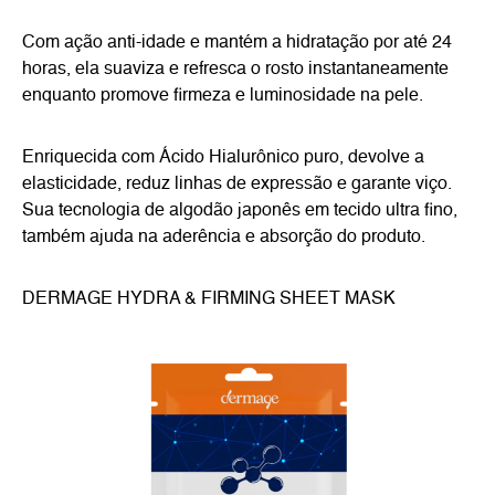
Com ação anti-idade e mantém a hidratação por até 24
horas, ela suaviza e refresca o rosto instantaneamente
enquanto promove firmeza e luminosidade na pele.
Enriquecida com Ácido Hialurônico puro, devolve a
elasticidade, reduz linhas de expressão e garante viço.
Sua tecnologia de algodão japonês em tecido ultra fino,
também ajuda na aderência e absorção do produto.
DERMAGE HYDRA & FIRMING SHEET MASK