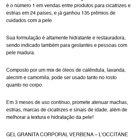
é o número 1 em vendas entre produtos para cicatrizes e
estrias em 24 países, e já ganhou 135 prêmios de
cuidados com a pele.
Sua formulação é altamente hidratante e restauradora,
sendo indicado também para gestantes e pessoas com
pele madura.
Composto por um mix de óleos de calêndula, lavanda,
alecrim e camomila, pode ser usado tanto no rosto
quanto no corpo.
Em 3 meses de uso contínuo, promete atenuar machas,
estrias, marcas de cicatrizes e sinais de idade, além de
melhorar a textura e hidratação da pele!
GEL GRANITA CORPORAL VERBENA – L’OCCITANE