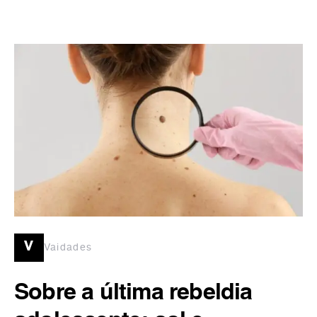
v
Vaidades
Sobre a última rebeldia