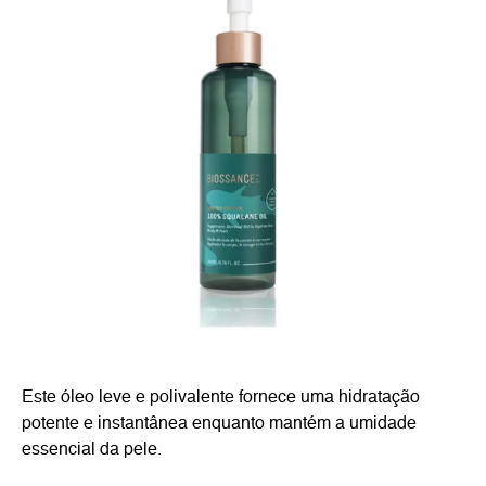
Este óleo leve e polivalente fornece uma hidratação
potente e instantânea enquanto mantém a umidade
essencial da pele.