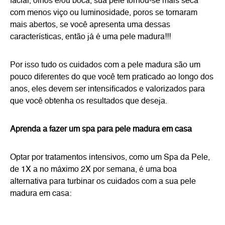
facial, olhos e/ou boca, sua pele tornou-se mais seca
com menos viço ou luminosidade, poros se tornaram
mais abertos, se você apresenta uma dessas
características, então já é uma pele madura!!!
Por isso tudo os cuidados com a pele madura são um
pouco diferentes do que você tem praticado ao longo dos
anos, eles devem ser intensificados e valorizados para
que você obtenha os resultados que deseja.
Aprenda a fazer um spa para pele madura em casa
Optar por tratamentos intensivos, como um Spa da Pele,
de 1X a no máximo 2X por semana, é uma boa
alternativa para turbinar os cuidados com a sua pele
madura em casa: