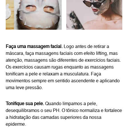
Faça uma massagem facial.
Logo antes de retirar a
máscara, faça massagens faciais com efeito lifting, mas
atenção, massagens são diferentes de exercícios faciais.
Os exercícios causam rugas enquanto as massagens
tonificam a pele e relaxam a musculatura. Faça
movimentos sempre em sentido ascendente e aplicando
uma leve pressão.
Tonifique sua pele.
Quando limpamos a pele,
desequilibramos o seu PH. O tônico normaliza e fortalece
a hidratação das camadas superiores da nossa
epiderme.