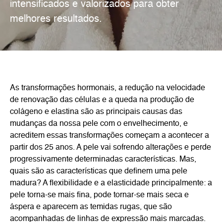
intensificados e valorizados para obter
melhores resultados.
As transformações hormonais, a redução na velocidade
de renovação das células e a queda na produção de
colágeno e elastina são as principais causas das
mudanças da nossa pele com o envelhecimento, e
acreditem essas transformações começam a acontecer a
partir dos 25 anos. A pele vai sofrendo alterações e perde
progressivamente determinadas características. Mas,
quais são as características que definem uma pele
madura? A flexibilidade e a elasticidade principalmente: a
pele torna-se mais fina, pode tornar-se mais seca e
áspera e aparecem as temidas rugas, que são
acompanhadas de linhas de expressão mais marcadas.