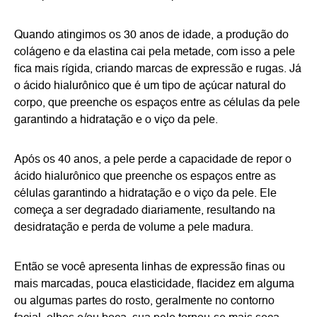
Quando atingimos os 30 anos de idade, a produção do
colágeno e da elastina cai pela metade, com isso a pele
fica mais rígida, criando marcas de expressão e rugas. Já
o ácido hialurônico que é um tipo de açúcar natural do
corpo, que preenche os espaços entre as células da pele
garantindo a hidratação e o viço da pele.
Após os 40 anos, a pele perde a capacidade de repor o
ácido hialurônico que preenche os espaços entre as
células garantindo a hidratação e o viço da pele. Ele
começa a ser degradado diariamente, resultando na
desidratação e perda de volume a pele madura.
Então se você apresenta linhas de expressão finas ou
mais marcadas, pouca elasticidade, flacidez em alguma
ou algumas partes do rosto, geralmente no contorno