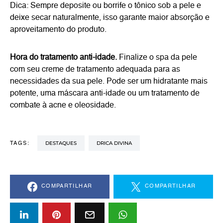
Dica: Sempre deposite ou borrife o tônico sob a pele e
deixe secar naturalmente, isso garante maior absorção e
aproveitamento do produto.
Hora do tratamento anti-idade.
Finalize o spa da pele
com seu creme de tratamento adequada para as
necessidades da sua pele. Pode ser um hidratante mais
potente, uma máscara anti-idade ou um tratamento de
combate à acne e oleosidade.
DESTAQUES
DRICA DIVINA
TAGS:
COMPARTILHAR
COMPARTILHAR