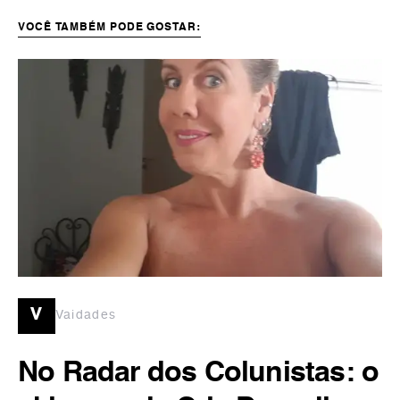
VOCÊ TAMBÉM PODE GOSTAR:
v
Vaidades
No Radar dos Colunistas: o