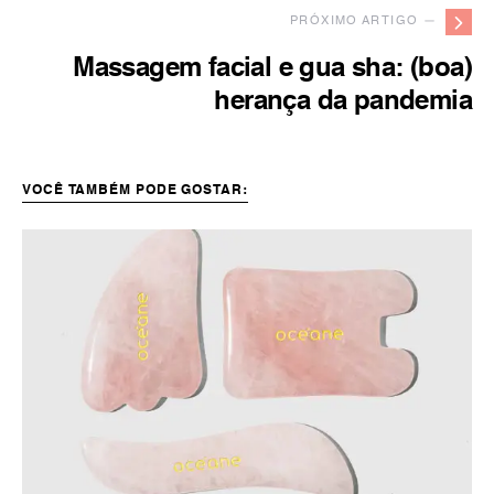
PRÓXIMO ARTIGO —
Massagem facial e gua sha: (boa)
herança da pandemia
VOCÊ TAMBÉM PODE GOSTAR: