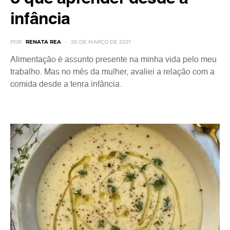
infância
POR
RENATA REA
20 DE MARÇO DE 2021
Alimentação é assunto presente na minha vida pelo meu
trabalho. Mas no mês da mulher, avaliei a relação com a
comida desde a tenra infância.