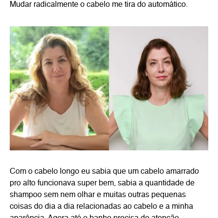
Mudar radicalmente o cabelo me tira do automático.
Com o cabelo longo eu sabia que um cabelo amarrado
pro alto funcionava super bem, sabia a quantidade de
shampoo sem nem olhar e muitas outras pequenas
coisas do dia a dia relacionadas ao cabelo e a minha