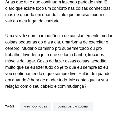
Anas que fui e que continuam fazendo parte de mim. É
claro que existe todo um conforto nas coisas conhecidas,
mas de quando em quando sinto que preciso mudar e
sair do meu lugar de conforto.
Uma vez li sobre a importância de constantemente mudar
coisas pequenas do dia a dia, uma forma de exercitar o
cérebro. Mudar o caminho pro supermercado ou pro
trabalho. Inverter o jeito que se toma banho, trocar os
móveis de lugar. Gosto de fazer essas coisas, acredito
muito que se eu fizer tudo do jeito que eu sempre fiz eu
vou continuar tendo o que sempre tive. Então de quando
em quando é hora de mudar tudo. Me conta, qual a sua
relação com o seu cabelo e com mudança?
ANA RODRIGUES
DIÁRIO DE UM CLOSET
TAGS: