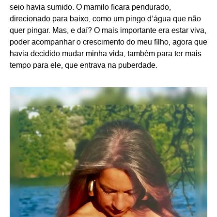
seio havia sumido. O mamilo ficara pendurado,
direcionado para baixo, como um pingo d’água que não
quer pingar. Mas, e daí? O mais importante era estar viva,
poder acompanhar o crescimento do meu filho, agora que
havia decidido mudar minha vida, também para ter mais
tempo para ele, que entrava na puberdade.