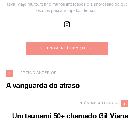
ativa, viajo muito, tenho muitos interesses e a impressão de que
os dias passam rápidos demais!
VER COMENTÁRIOS (11)
— ARTIGO ANTERIOR
A vanguarda do atraso
PRÓXIMO ARTIGO —
Um tsunami 50+ chamado Gil Viana