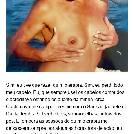
Sim, eu tive que fazer quimioterapia. Sim, eu perdi todo
meu cabelo. Eu, que sempre usei os cabelos compridos
e acreditava estar neles a fonte da minha força.
Costumava me compar mesmo com o Sansão (aquele da
Dalila, lembra?). Perdi cílios, sobrancelhas, unhas dos
pés. E, embora as sessões de quimioterapia me
deixassem sempre por algumas horas fora de ação, eu