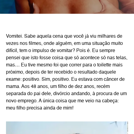
Vomitei. Sabe aquela cena que você já viu milhares de
vezes nos filmes, onde alguém, em uma situação muito
difícil, tem o impulso de vomitar? Pois é. Eu sempre
pensei que isto fosse coisa que só acontece só nas telas,
mas… Eu tive mesmo foi que correr para o toilette mais
próximo, depois de ter recebido o resultado daquele
exame: positivo. Sim, positivo. Eu estava com câncer de
mama. Aos 48 anos, um filho de dez anos, recém
separada do pai dele, divórcio andando, à procura de um
novo emprego. A única coisa que me veio na cabeça:
meu filho precisa ainda de mim!