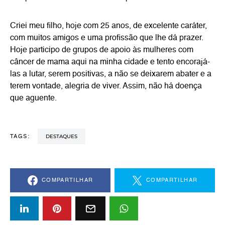
Criei meu filho, hoje com 25 anos, de excelente caráter,
com muitos amigos e uma profissão que lhe dá prazer.
Hoje participo de grupos de apoio às mulheres com
câncer de mama aqui na minha cidade e tento encorajá-
las a lutar, serem positivas, a não se deixarem abater e a
terem vontade, alegria de viver. Assim, não há doença
que aguente.
DESTAQUES
TAGS:
COMPARTILHAR
COMPARTILHAR