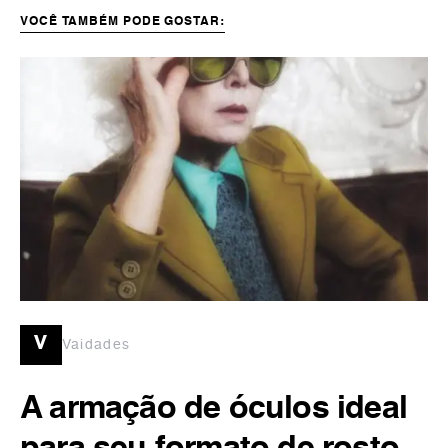
VOCÊ TAMBÉM PODE GOSTAR:
v
Vaidades
A armação de óculos ideal