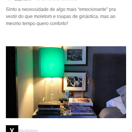
Sinto a necessidade de algo mais “emocionante” pra
vestir do que moletom e roupas de ginástica, mas ao
mesmo tempo quero conforto!
v
Vaidades